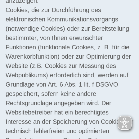
anzuzeigen.
Cookies, die zur Durchführung des
elektronischen Kommunikationsvorgangs
(notwendige Cookies) oder zur Bereitstellung
bestimmter, von Ihnen erwünschter
Funktionen (funktionale Cookies, z. B. für die
Warenkorbfunktion) oder zur Optimierung der
Website (z.B. Cookies zur Messung des
Webpublikums) erforderlich sind, werden auf
Grundlage von Art. 6 Abs. 1 lit. f DSGVO
gespeichert, sofern keine andere
Rechtsgrundlage angegeben wird. Der
Websitebetreiber hat ein berechtigtes
Interesse an der Speicherung von Cookies zur
technisch fehlerfreien und optimierten