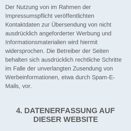
Der Nutzung von im Rahmen der
Impressumspflicht veröffentlichten
Kontaktdaten zur Übersendung von nicht
ausdrücklich angeforderter Werbung und
Informationsmaterialien wird hiermit
widersprochen. Die Betreiber der Seiten
behalten sich ausdrücklich rechtliche Schritte
im Falle der unverlangten Zusendung von
Werbeinformationen, etwa durch Spam-E-
Mails, vor.
4. DATENERFASSUNG AUF
DIESER WEBSITE