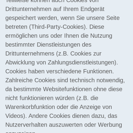
Drittunternehmen auf Ihrem Endgerät
gespeichert werden, wenn Sie unsere Seite
betreten (Third-Party-Cookies). Diese
ermöglichen uns oder Ihnen die Nutzung
bestimmter Dienstleistungen des
Drittunternehmens (z.B. Cookies zur
Abwicklung von Zahlungsdienstleistungen).
Cookies haben verschiedene Funktionen.
Zahlreiche Cookies sind technisch notwendig,
da bestimmte Websitefunktionen ohne diese
nicht funktionieren würden (z.B. die
Warenkorbfunktion oder die Anzeige von
Videos). Andere Cookies dienen dazu, das
Nutzerverhalten auszuwerten oder Werbung