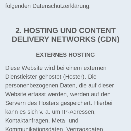
folgenden Datenschutzerklärung.
2. HOSTING UND CONTENT
DELIVERY NETWORKS (CDN)
EXTERNES HOSTING
Diese Website wird bei einem externen
Dienstleister gehostet (Hoster). Die
personenbezogenen Daten, die auf dieser
Website erfasst werden, werden auf den
Servern des Hosters gespeichert. Hierbei
kann es sich v. a. um IP-Adressen,
Kontaktanfragen, Meta- und
Kommunikationsdaten, Vertragsdaten,