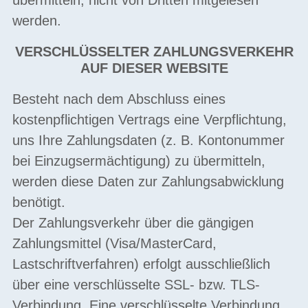
werden.
VERSCHLÜSSELTER ZAHLUNGSVERKEHR
AUF DIESER WEBSITE
Besteht nach dem Abschluss eines
kostenpflichtigen Vertrags eine Verpflichtung,
uns Ihre Zahlungsdaten (z. B. Kontonummer
bei Einzugsermächtigung) zu übermitteln,
werden diese Daten zur Zahlungsabwicklung
benötigt.
Der Zahlungsverkehr über die gängigen
Zahlungsmittel (Visa/MasterCard,
Lastschriftverfahren) erfolgt ausschließlich
über eine verschlüsselte SSL- bzw. TLS-
Verbindung. Eine verschlüsselte Verbindung