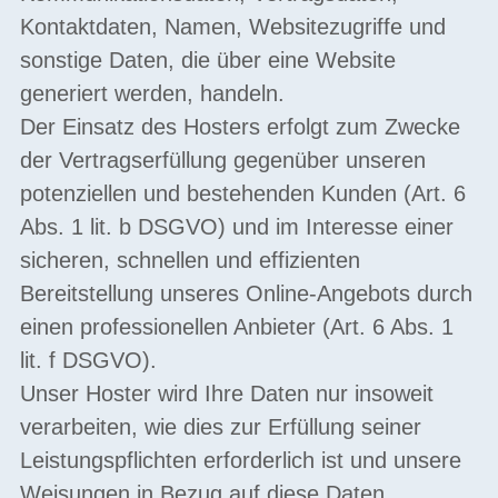
Kontaktdaten, Namen, Websitezugriffe und
sonstige Daten, die über eine Website
generiert werden, handeln.
Der Einsatz des Hosters erfolgt zum Zwecke
der Vertragserfüllung gegenüber unseren
potenziellen und bestehenden Kunden (Art. 6
Abs. 1 lit. b DSGVO) und im Interesse einer
sicheren, schnellen und effizienten
Bereitstellung unseres Online-Angebots durch
einen professionellen Anbieter (Art. 6 Abs. 1
lit. f DSGVO).
Unser Hoster wird Ihre Daten nur insoweit
verarbeiten, wie dies zur Erfüllung seiner
Leistungspflichten erforderlich ist und unsere
Weisungen in Bezug auf diese Daten