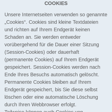
COOKIES
Unsere Internetseiten verwenden so genannte
„Cookies“. Cookies sind kleine Textdateien
und richten auf Ihrem Endgerät keinen
Schaden an. Sie werden entweder
vorübergehend für die Dauer einer Sitzung
(Session-Cookies) oder dauerhaft
(permanente Cookies) auf Ihrem Endgerät
gespeichert. Session-Cookies werden nach
Ende Ihres Besuchs automatisch gelöscht.
Permanente Cookies bleiben auf Ihrem
Endgerät gespeichert, bis Sie diese selbst
löschen oder eine automatische Löschung
durch Ihren Webbrowser erfolgt.
Teilweise können auch Cookies von