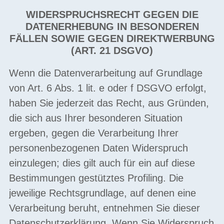
WIDERSPRUCHSRECHT GEGEN DIE
DATENERHEBUNG IN BESONDEREN
FÄLLEN SOWIE GEGEN DIREKTWERBUNG
(ART. 21 DSGVO)
Wenn die Datenverarbeitung auf Grundlage
von Art. 6 Abs. 1 lit. e oder f DSGVO erfolgt,
haben Sie jederzeit das Recht, aus Gründen,
die sich aus Ihrer besonderen Situation
ergeben, gegen die Verarbeitung Ihrer
personenbezogenen Daten Widerspruch
einzulegen; dies gilt auch für ein auf diese
Bestimmungen gestütztes Profiling. Die
jeweilige Rechtsgrundlage, auf denen eine
Verarbeitung beruht, entnehmen Sie dieser
Datenschutzerklärung. Wenn Sie Widerspruch