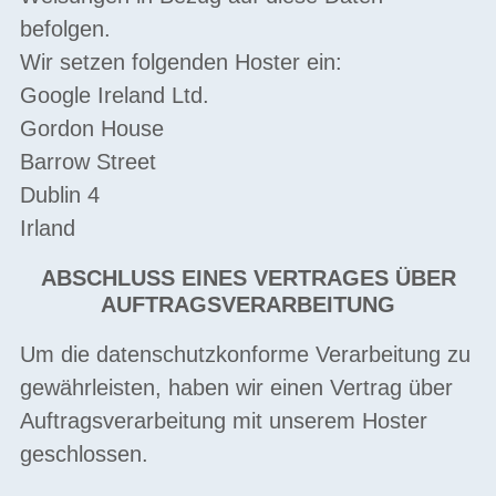
befolgen.
Wir setzen folgenden Hoster ein:
Google Ireland Ltd.
Gordon House
Barrow Street
Dublin 4
Irland
ABSCHLUSS EINES VERTRAGES ÜBER
AUFTRAGSVERARBEITUNG
Um die datenschutzkonforme Verarbeitung zu
gewährleisten, haben wir einen Vertrag über
Auftragsverarbeitung mit unserem Hoster
geschlossen.