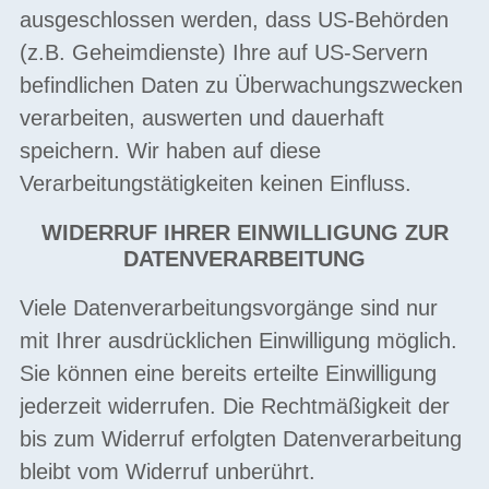
ausgeschlossen werden, dass US-Behörden
(z.B. Geheimdienste) Ihre auf US-Servern
befindlichen Daten zu Überwachungszwecken
verarbeiten, auswerten und dauerhaft
speichern. Wir haben auf diese
Verarbeitungstätigkeiten keinen Einfluss.
WIDERRUF IHRER EINWILLIGUNG ZUR
DATENVERARBEITUNG
Viele Datenverarbeitungsvorgänge sind nur
mit Ihrer ausdrücklichen Einwilligung möglich.
Sie können eine bereits erteilte Einwilligung
jederzeit widerrufen. Die Rechtmäßigkeit der
bis zum Widerruf erfolgten Datenverarbeitung
bleibt vom Widerruf unberührt.