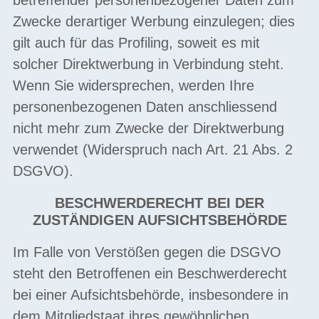
Zwecke derartiger Werbung einzulegen; dies
gilt auch für das Profiling, soweit es mit
solcher Direktwerbung in Verbindung steht.
Wenn Sie widersprechen, werden Ihre
personenbezogenen Daten anschliessend
nicht mehr zum Zwecke der Direktwerbung
verwendet (Widerspruch nach Art. 21 Abs. 2
DSGVO).
BESCHWERDERECHT BEI DER
ZUSTÄNDIGEN AUFSICHTSBEHÖRDE
Im Falle von Verstößen gegen die DSGVO
steht den Betroffenen ein Beschwerderecht
bei einer Aufsichtsbehörde, insbesondere in
dem Mitgliedstaat ihres gewöhnlichen