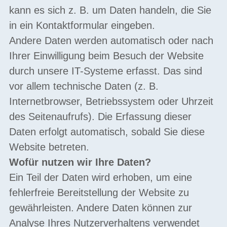
kann es sich z. B. um Daten handeln, die Sie
in ein Kontaktformular eingeben.
Andere Daten werden automatisch oder nach
Ihrer Einwilligung beim Besuch der Website
durch unsere IT-Systeme erfasst. Das sind
vor allem technische Daten (z. B.
Internetbrowser, Betriebssystem oder Uhrzeit
des Seitenaufrufs). Die Erfassung dieser
Daten erfolgt automatisch, sobald Sie diese
Website betreten.
Wofür nutzen wir Ihre Daten?
Ein Teil der Daten wird erhoben, um eine
fehlerfreie Bereitstellung der Website zu
gewährleisten. Andere Daten können zur
Analyse Ihres Nutzerverhaltens verwendet