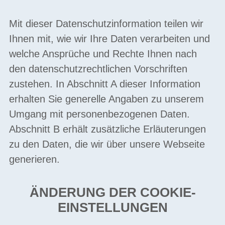
Mit dieser Datenschutzinformation teilen wir
Ihnen mit, wie wir Ihre Daten verarbeiten und
welche Ansprüche und Rechte Ihnen nach
den datenschutzrechtlichen Vorschriften
zustehen. In Abschnitt A dieser Information
erhalten Sie generelle Angaben zu unserem
Umgang mit personenbezogenen Daten.
Abschnitt B erhält zusätzliche Erläuterungen
zu den Daten, die wir über unsere Webseite
generieren.
ÄNDERUNG DER COOKIE-
EINSTELLUNGEN