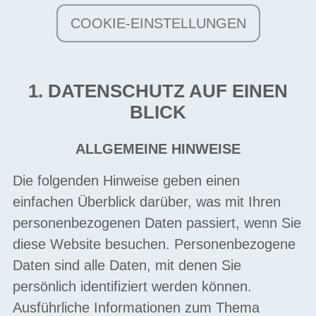
COOKIE-EINSTELLUNGEN
1. DATENSCHUTZ AUF EINEN
BLICK
ALLGEMEINE HINWEISE
Die folgenden Hinweise geben einen
einfachen Überblick darüber, was mit Ihren
personenbezogenen Daten passiert, wenn Sie
diese Website besuchen. Personenbezogene
Daten sind alle Daten, mit denen Sie
persönlich identifiziert werden können.
Ausführliche Informationen zum Thema