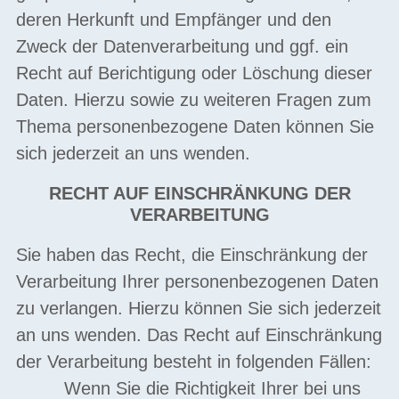
deren Herkunft und Empfänger und den
Zweck der Datenverarbeitung und ggf. ein
Recht auf Berichtigung oder Löschung dieser
Daten. Hierzu sowie zu weiteren Fragen zum
Thema personenbezogene Daten können Sie
sich jederzeit an uns wenden.
RECHT AUF EINSCHRÄNKUNG DER
VERARBEITUNG
Sie haben das Recht, die Einschränkung der
Verarbeitung Ihrer personenbezogenen Daten
zu verlangen. Hierzu können Sie sich jederzeit
an uns wenden. Das Recht auf Einschränkung
der Verarbeitung besteht in folgenden Fällen:
Wenn Sie die Richtigkeit Ihrer bei uns