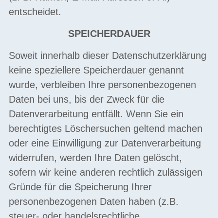
entscheidet.
SPEICHERDAUER
Soweit innerhalb dieser Datenschutzerklärung
keine speziellere Speicherdauer genannt
wurde, verbleiben Ihre personenbezogenen
Daten bei uns, bis der Zweck für die
Datenverarbeitung entfällt. Wenn Sie ein
berechtigtes Löschersuchen geltend machen
oder eine Einwilligung zur Datenverarbeitung
widerrufen, werden Ihre Daten gelöscht,
sofern wir keine anderen rechtlich zulässigen
Gründe für die Speicherung Ihrer
personenbezogenen Daten haben (z.B.
steuer- oder handelsrechtliche