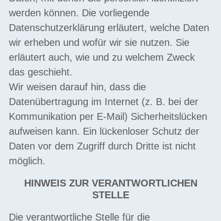
werden können. Die vorliegende
Datenschutzerklärung erläutert, welche Daten
wir erheben und wofür wir sie nutzen. Sie
erläutert auch, wie und zu welchem Zweck
das geschieht.
Wir weisen darauf hin, dass die
Datenübertragung im Internet (z. B. bei der
Kommunikation per E-Mail) Sicherheitslücken
aufweisen kann. Ein lückenloser Schutz der
Daten vor dem Zugriff durch Dritte ist nicht
möglich.
HINWEIS ZUR VERANTWORTLICHEN
STELLE
Die verantwortliche Stelle für die