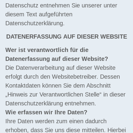
Datenschutz entnehmen Sie unserer unter
diesem Text aufgeführten
Datenschutzerklärung.
DATENERFASSUNG AUF DIESER WEBSITE
Wer ist verantwortlich für die
Datenerfassung auf dieser Website?
Die Datenverarbeitung auf dieser Website
erfolgt durch den Websitebetreiber. Dessen
Kontaktdaten können Sie dem Abschnitt
„Hinweis zur Verantwortlichen Stelle“ in dieser
Datenschutzerklärung entnehmen.
Wie erfassen wir Ihre Daten?
Ihre Daten werden zum einen dadurch
erhoben, dass Sie uns diese mitteilen. Hierbei