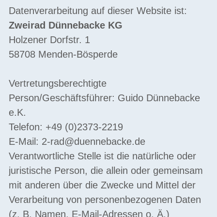
Datenverarbeitung auf dieser Website ist:
Zweirad Dünnebacke KG
Holzener Dorfstr. 1
58708 Menden-Bösperde
Vertretungsberechtigte
Person/Geschäftsführer: Guido Dünnebacke
e.K.
Telefon: +49 (0)2373-2219
E-Mail:
2-rad@duennebacke.de
Verantwortliche Stelle ist die natürliche oder
juristische Person, die allein oder gemeinsam
mit anderen über die Zwecke und Mittel der
Verarbeitung von personenbezogenen Daten
(z. B. Namen, E-Mail-Adressen o. Ä.)