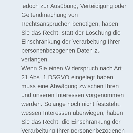
jedoch zur Ausübung, Verteidigung oder
Geltendmachung von
Rechtsansprüchen benötigen, haben
Sie das Recht, statt der Löschung die
Einschränkung der Verarbeitung Ihrer
personenbezogenen Daten zu
verlangen.
Wenn Sie einen Widerspruch nach Art.
21 Abs. 1 DSGVO eingelegt haben,
muss eine Abwägung zwischen Ihren
und unseren Interessen vorgenommen
werden. Solange noch nicht feststeht,
wessen Interessen überwiegen, haben
Sie das Recht, die Einschränkung der
Verarbeitung Ihrer personenbezogenen