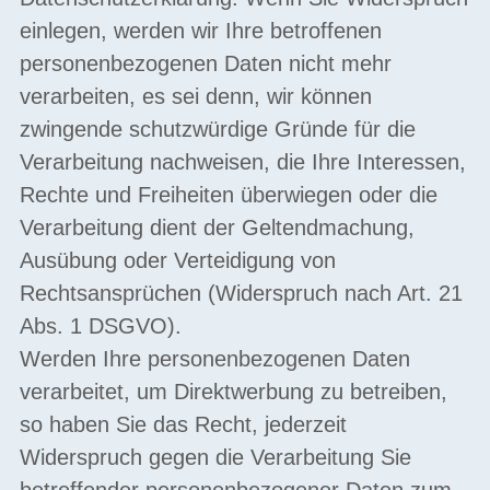
einlegen, werden wir Ihre betroffenen
personenbezogenen Daten nicht mehr
verarbeiten, es sei denn, wir können
zwingende schutzwürdige Gründe für die
Verarbeitung nachweisen, die Ihre Interessen,
Rechte und Freiheiten überwiegen oder die
Verarbeitung dient der Geltendmachung,
Ausübung oder Verteidigung von
Rechtsansprüchen (Widerspruch nach Art. 21
Abs. 1 DSGVO).
Werden Ihre personenbezogenen Daten
verarbeitet, um Direktwerbung zu betreiben,
so haben Sie das Recht, jederzeit
Widerspruch gegen die Verarbeitung Sie
betreffender personenbezogener Daten zum