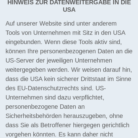
HINWEIS ZUR DATENWEITERGABE IN DIE
USA
Auf unserer Website sind unter anderem
Tools von Unternehmen mit Sitz in den USA
eingebunden. Wenn diese Tools aktiv sind,
können Ihre personenbezogenen Daten an die
US-Server der jeweiligen Unternehmen
weitergegeben werden. Wir weisen darauf hin,
dass die USA kein sicherer Drittstaat im Sinne
des EU-Datenschutzrechts sind. US-
Unternehmen sind dazu verpflichtet,
personenbezogene Daten an
Sicherheitsbehörden herauszugeben, ohne
dass Sie als Betroffener hiergegen gerichtlich
vorgehen könnten. Es kann daher nicht