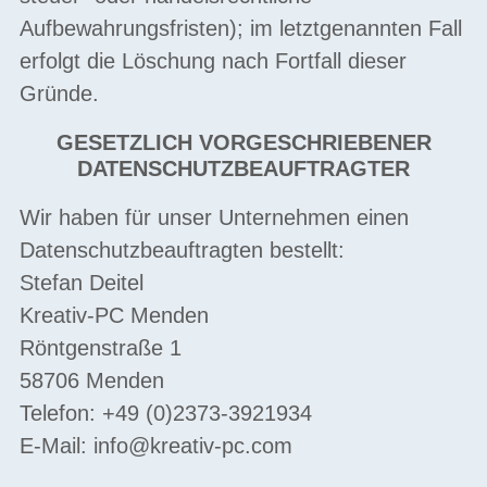
Aufbewahrungsfristen); im letztgenannten Fall
erfolgt die Löschung nach Fortfall dieser
Gründe.
GESETZLICH VORGESCHRIEBENER
DATENSCHUTZBEAUFTRAGTER
Wir haben für unser Unternehmen einen
Datenschutzbeauftragten bestellt:
Stefan Deitel
Kreativ-PC Menden
Röntgenstraße 1
58706 Menden
Telefon: +49 (0)2373-3921934
E-Mail:
info@kreativ-pc.com