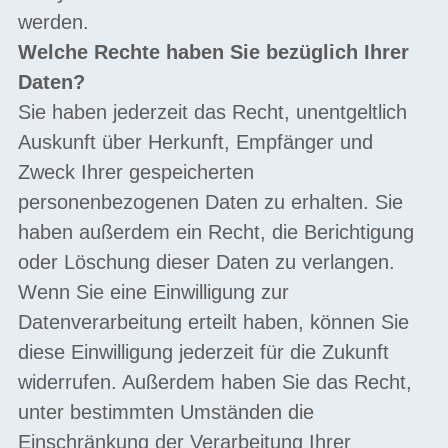
werden.
Welche Rechte haben Sie bezüglich Ihrer
Daten?
Sie haben jederzeit das Recht, unentgeltlich
Auskunft über Herkunft, Empfänger und
Zweck Ihrer gespeicherten
personenbezogenen Daten zu erhalten. Sie
haben außerdem ein Recht, die Berichtigung
oder Löschung dieser Daten zu verlangen.
Wenn Sie eine Einwilligung zur
Datenverarbeitung erteilt haben, können Sie
diese Einwilligung jederzeit für die Zukunft
widerrufen. Außerdem haben Sie das Recht,
unter bestimmten Umständen die
Einschränkung der Verarbeitung Ihrer