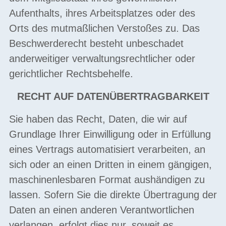
Aufenthalts, ihres Arbeitsplatzes oder des
Orts des mutmaßlichen Verstoßes zu. Das
Beschwerderecht besteht unbeschadet
anderweitiger verwaltungsrechtlicher oder
gerichtlicher Rechtsbehelfe.
RECHT AUF DATENÜBERTRAGBARKEIT
Sie haben das Recht, Daten, die wir auf
Grundlage Ihrer Einwilligung oder in Erfüllung
eines Vertrags automatisiert verarbeiten, an
sich oder an einen Dritten in einem gängigen,
maschinenlesbaren Format aushändigen zu
lassen. Sofern Sie die direkte Übertragung der
Daten an einen anderen Verantwortlichen
verlangen, erfolgt dies nur, soweit es