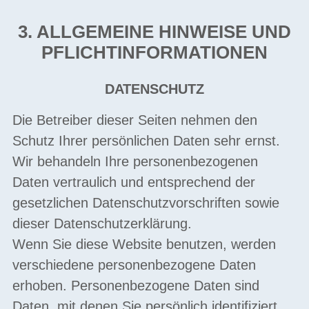
3. ALLGEMEINE HINWEISE UND
PFLICHTINFORMATIONEN
DATENSCHUTZ
Die Betreiber dieser Seiten nehmen den
Schutz Ihrer persönlichen Daten sehr ernst.
Wir behandeln Ihre personenbezogenen
Daten vertraulich und entsprechend der
gesetzlichen Datenschutzvorschriften sowie
dieser Datenschutzerklärung.
Wenn Sie diese Website benutzen, werden
verschiedene personenbezogene Daten
erhoben. Personenbezogene Daten sind
Daten, mit denen Sie persönlich identifiziert