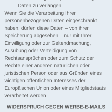
Daten zu verlangen.
Wenn Sie die Verarbeitung Ihrer
personenbezogenen Daten eingeschränkt
haben, dürfen diese Daten – von ihrer
Speicherung abgesehen – nur mit Ihrer
Einwilligung oder zur Geltendmachung,
Ausübung oder Verteidigung von
Rechtsansprüchen oder zum Schutz der
Rechte einer anderen natürlichen oder
juristischen Person oder aus Gründen eines
wichtigen öffentlichen Interesses der
Europäischen Union oder eines Mitgliedstaats
verarbeitet werden.
WIDERSPRUCH GEGEN WERBE-E-MAILS