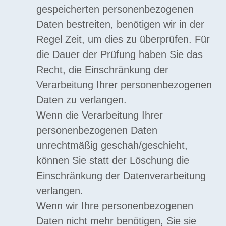
gespeicherten personenbezogenen
Daten bestreiten, benötigen wir in der
Regel Zeit, um dies zu überprüfen. Für
die Dauer der Prüfung haben Sie das
Recht, die Einschränkung der
Verarbeitung Ihrer personenbezogenen
Daten zu verlangen.
Wenn die Verarbeitung Ihrer
personenbezogenen Daten
unrechtmäßig geschah/geschieht,
können Sie statt der Löschung die
Einschränkung der Datenverarbeitung
verlangen.
Wenn wir Ihre personenbezogenen
Daten nicht mehr benötigen, Sie sie