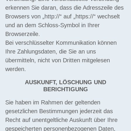
erkennen Sie daran, dass die Adresszeile des
Browsers von „http://“ auf „https://“ wechselt
und an dem Schloss-Symbol in Ihrer
Browserzeile.
Bei verschlüsselter Kommunikation können
Ihre Zahlungsdaten, die Sie an uns
übermitteln, nicht von Dritten mitgelesen
werden.
AUSKUNFT, LÖSCHUNG UND
BERICHTIGUNG
Sie haben im Rahmen der geltenden
gesetzlichen Bestimmungen jederzeit das
Recht auf unentgeltliche Auskunft über Ihre
gespeicherten personenbezogenen Daten,