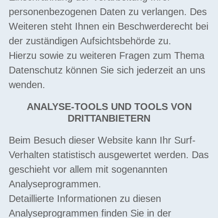
personenbezogenen Daten zu verlangen. Des
Weiteren steht Ihnen ein Beschwerderecht bei
der zuständigen Aufsichtsbehörde zu.
Hierzu sowie zu weiteren Fragen zum Thema
Datenschutz können Sie sich jederzeit an uns
wenden.
ANALYSE-TOOLS UND TOOLS VON
DRITTANBIETERN
Beim Besuch dieser Website kann Ihr Surf-
Verhalten statistisch ausgewertet werden. Das
geschieht vor allem mit sogenannten
Analyseprogrammen.
Detaillierte Informationen zu diesen
Analyseprogrammen finden Sie in der