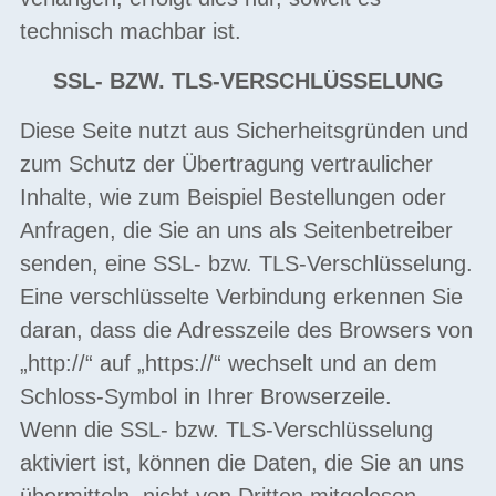
technisch machbar ist.
SSL- BZW. TLS-VERSCHLÜSSELUNG
Diese Seite nutzt aus Sicherheitsgründen und
zum Schutz der Übertragung vertraulicher
Inhalte, wie zum Beispiel Bestellungen oder
Anfragen, die Sie an uns als Seitenbetreiber
senden, eine SSL- bzw. TLS-Verschlüsselung.
Eine verschlüsselte Verbindung erkennen Sie
daran, dass die Adresszeile des Browsers von
„http://“ auf „https://“ wechselt und an dem
Schloss-Symbol in Ihrer Browserzeile.
Wenn die SSL- bzw. TLS-Verschlüsselung
aktiviert ist, können die Daten, die Sie an uns
übermitteln, nicht von Dritten mitgelesen