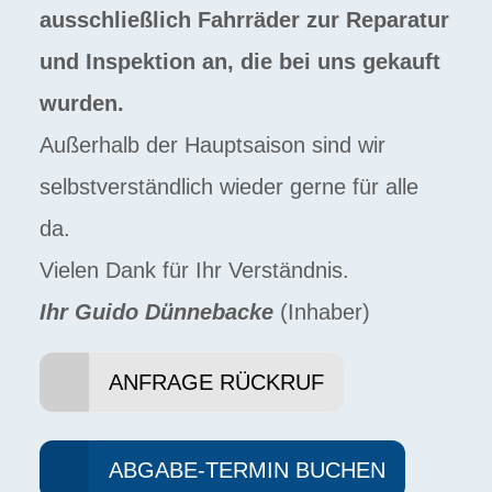
ausschließlich Fahrräder zur Reparatur
und Inspektion an, die bei uns gekauft
wurden.
Außerhalb der Hauptsaison sind wir
selbstverständlich wieder gerne für alle
da.
Vielen Dank für Ihr Verständnis.
Ihr Guido Dünnebacke
(Inhaber)
ANFRAGE RÜCKRUF
ABGABE-TERMIN BUCHEN