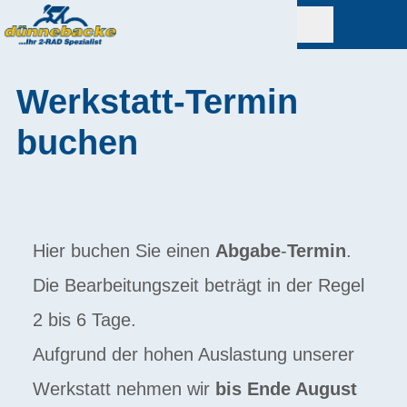
Werkstatt-Termin
buchen
Hier buchen Sie einen
Abgabe
-
Termin
.
Die Bearbeitungszeit beträgt in der Regel
2 bis 6 Tage.
Aufgrund der hohen Auslastung unserer
Werkstatt nehmen wir
bis Ende August