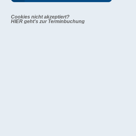
Cookies nicht akzeptiert?
HIER geht's zur Terminbuchung