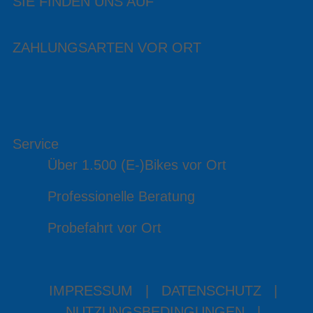
SIE FINDEN UNS AUF
ZAHLUNGSARTEN VOR ORT
Service
Über 1.500 (E-)Bikes vor Ort
Professionelle Beratung
Probefahrt vor Ort
IMPRESSUM
|
DATENSCHUTZ
|
NUTZUNGSBEDINGUNGEN
|