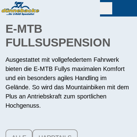
E-MTB
FULLSUSPENSION
Ausgestattet mit vollgefedertem Fahrwerk
bieten die E-MTB Fullys maximalen Komfort
und ein besonders agiles Handling im
Gelände. So wird das Mountainbiken mit dem
Plus an Antriebskraft zum sportlichen
Hochgenuss.