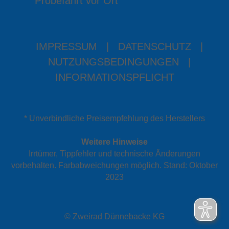
Probefahrt vor Ort
IMPRESSUM
|
DATENSCHUTZ
|
NUTZUNGSBEDINGUNGEN
|
INFORMATIONSPFLICHT
* Unverbindliche Preisempfehlung des Herstellers
Weitere Hinweise
Irrtümer, Tippfehler und technische Änderungen
vorbehalten. Farbabweichungen möglich. Stand: Oktober
2023
© Zweirad Dünnebacke KG