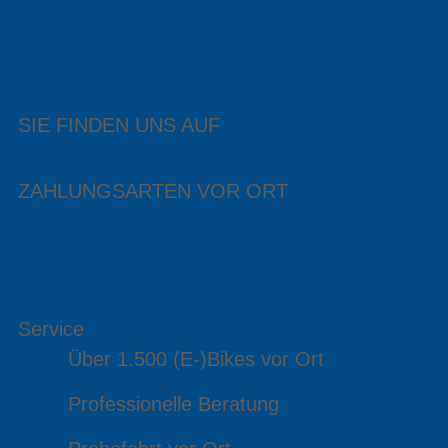
SIE FINDEN UNS AUF
ZAHLUNGSARTEN VOR ORT
Service
Über 1.500 (E-)Bikes vor Ort
Professionelle Beratung