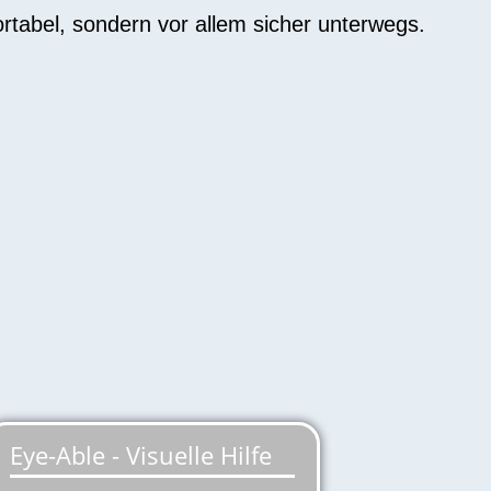
ortabel, sondern vor allem sicher unterwegs.