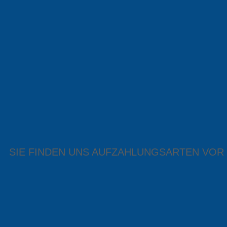
SIE FINDEN UNS AUF
ZAHLUNGSARTEN VOR