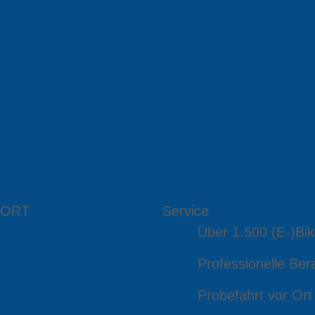
 ORT
Service
Über 1.500 (E-)Bik
Professionelle Ber
Probefahrt vor Ort