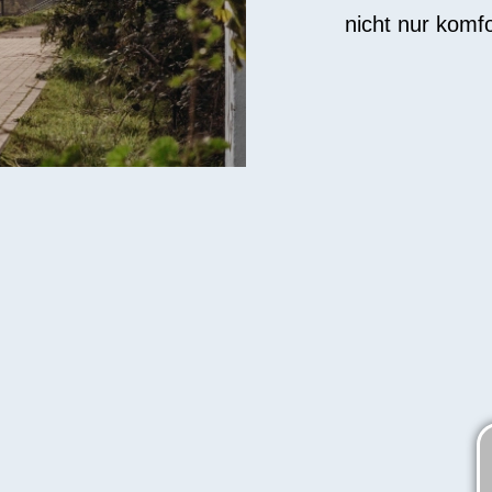
nicht nur komf