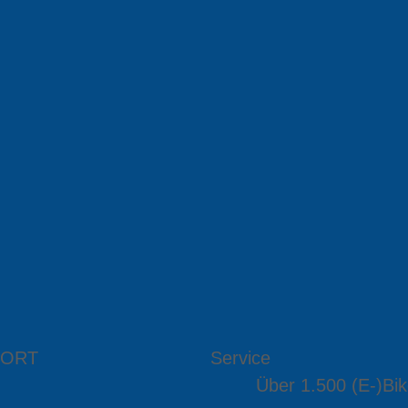
 ORT
Service
Über 1.500 (E-)Bik