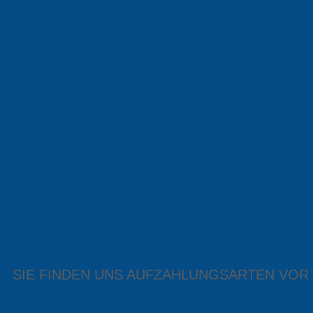
SIE FINDEN UNS AUF
ZAHLUNGSARTEN VOR