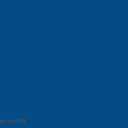
es vor Ort