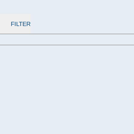
FILTER