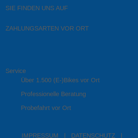
SIE FINDEN UNS AUF
ZAHLUNGSARTEN VOR ORT
Service
Über 1.500 (E-)Bikes vor Ort
Professionelle Beratung
Probefahrt vor Ort
IMPRESSUM
|
DATENSCHUTZ
|