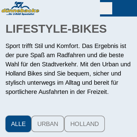
LIFESTYLE-BIKES
Sport trifft Stil und Komfort. Das Ergebnis ist
der pure Spaß am Radfahren und die beste
Wahl für den Stadtverkehr. Mit den Urban und
Holland Bikes sind Sie bequem, sicher und
stylisch unterwegs im Alltag und bereit für
sportlichere Ausfahrten in der Freizeit.
ALLE
URBAN
HOLLAND