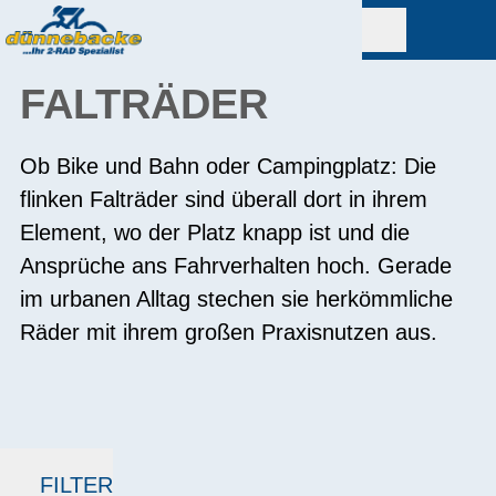
FALTRÄDER
Ob Bike und Bahn oder Campingplatz: Die
flinken Falträder sind überall dort in ihrem
Element, wo der Platz knapp ist und die
Ansprüche ans Fahrverhalten hoch. Gerade
im urbanen Alltag stechen sie herkömmliche
Räder mit ihrem großen Praxisnutzen aus.
FILTER