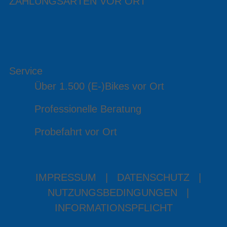
ZAHLUNGSARTEN VOR ORT
Service
Über 1.500 (E-)Bikes vor Ort
Professionelle Beratung
Probefahrt vor Ort
IMPRESSUM
|
DATENSCHUTZ
|
NUTZUNGSBEDINGUNGEN
|
INFORMATIONSPFLICHT