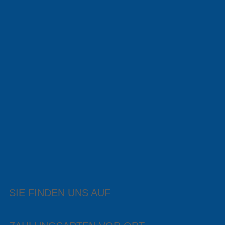
SIE FINDEN UNS AUF