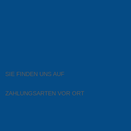
SIE FINDEN UNS AUF
ZAHLUNGSARTEN VOR ORT