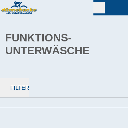
FUNKTIONS­
UNTERWÄSCHE
FILTER