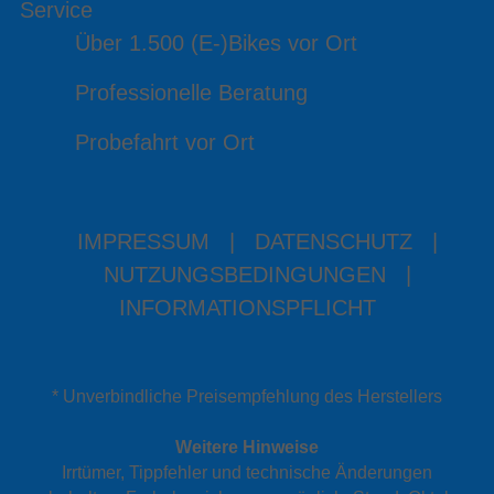
Service
Über 1.500 (E-)Bikes vor Ort
Professionelle Beratung
Probefahrt vor Ort
IMPRESSUM
|
DATENSCHUTZ
|
NUTZUNGSBEDINGUNGEN
|
INFORMATIONSPFLICHT
* Unverbindliche Preisempfehlung des Herstellers
Weitere Hinweise
Irrtümer, Tippfehler und technische Änderungen