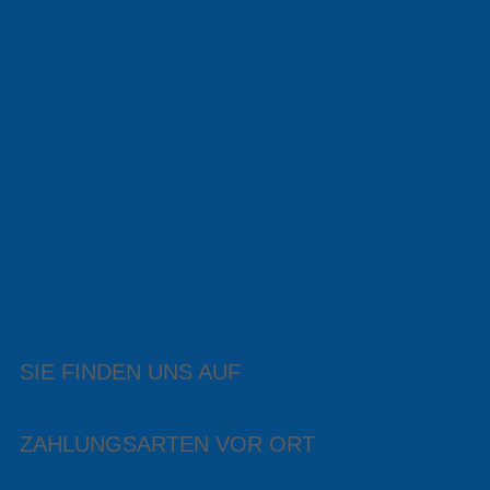
SIE FINDEN UNS AUF
ZAHLUNGSARTEN VOR ORT