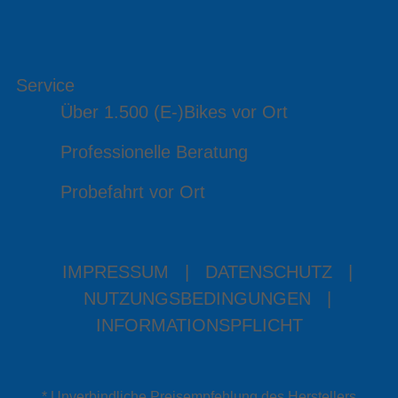
Service
Über 1.500 (E-)Bikes vor Ort
Professionelle Beratung
Probefahrt vor Ort
IMPRESSUM
|
DATENSCHUTZ
|
NUTZUNGSBEDINGUNGEN
|
INFORMATIONSPFLICHT
* Unverbindliche Preisempfehlung des Herstellers