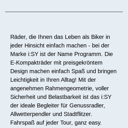
Räder, die Ihnen das Leben als Biker in
jeder Hinsicht einfach machen - bei der
Marke i:SY ist der Name Programm. Die
E-Kompakträder mit preisgekröntem
Design machen einfach Spaß und bringen
Leichtigkeit in Ihren Alltag! Mit der
angenehmen Rahmengeometrie, voller
Sicherheit und Belastbarkeit ist das i:SY
der ideale Begleiter für Genussradler,
Allwetterpendler und Stadtflitzer.
Fahrspaß auf jeder Tour, ganz easy.