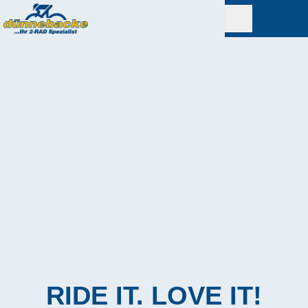
RIDE IT. LOVE IT!