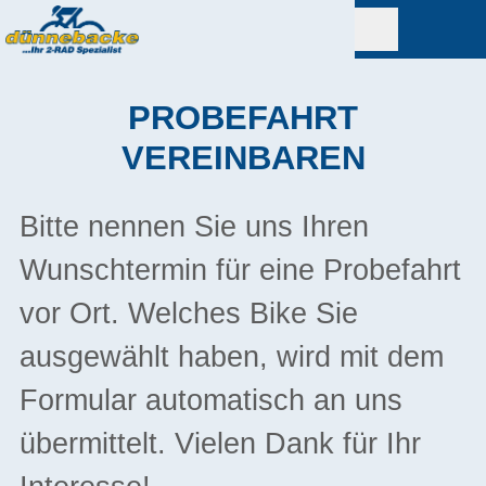
PROBEFAHRT
VEREINBAREN
Bitte nennen Sie uns Ihren
Wunschtermin für eine Probefahrt
vor Ort. Welches Bike Sie
ausgewählt haben, wird mit dem
Formular automatisch an uns
übermittelt. Vielen Dank für Ihr