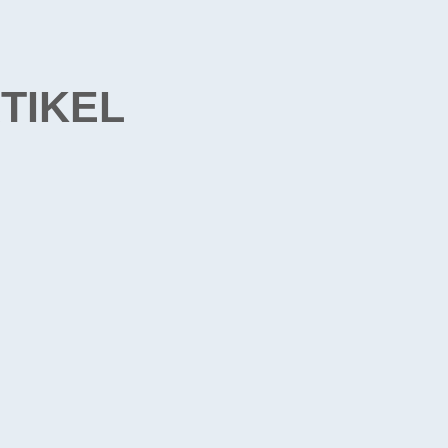
TIKEL