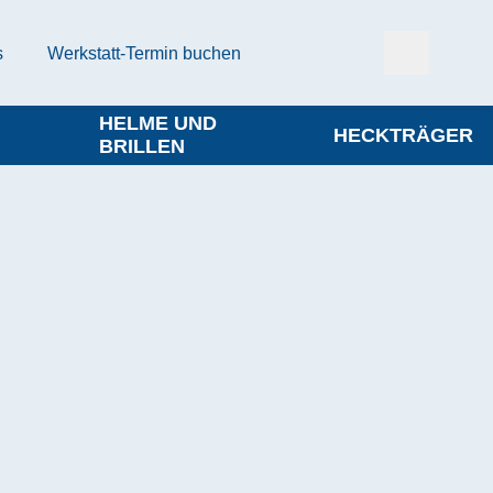
s
Werkstatt-Termin buchen
HELME UND
HECKTRÄGER
BRILLEN