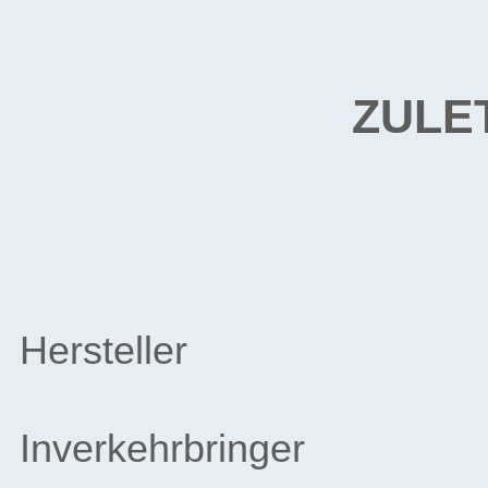
ZULE
Hersteller
Inverkehrbringer