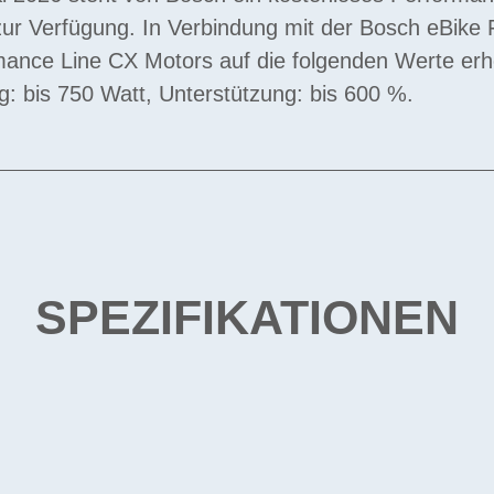
ur Verfügung. In Verbindung mit der Bosch eBike 
mance Line CX Motors auf die folgenden Werte er
g: bis 750 Watt, Unterstützung: bis 600 %.
SPEZIFIKATIONEN