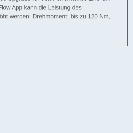
Flow App kann die Leistung des
höht werden: Drehmoment: bis zu 120 Nm,