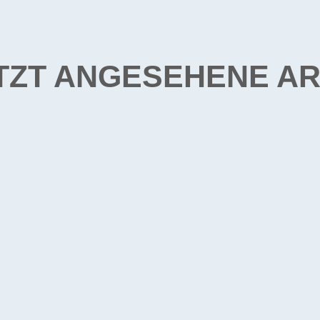
TZT ANGESEHENE AR