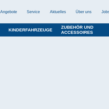
Angebote
Service
Aktuelles
Über uns
Job
ZUBEHÖR UND
KINDERFAHRZEUGE
ACCESSOIRES