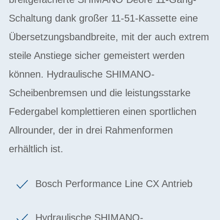
Schaltung dank großer 11-51-Kassette eine
Übersetzungsbandbreite, mit der auch extrem
steile Anstiege sicher gemeistert werden
können. Hydraulische SHIMANO-
Scheibenbremsen und die leistungsstarke
Federgabel komplettieren einen sportlichen
Allrounder, der in drei Rahmenformen
erhältlich ist.
Bosch Performance Line CX Antrieb
Hydraulische SHIMANO-