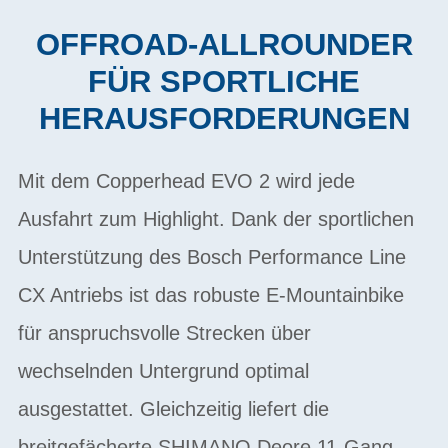
OFFROAD-ALLROUNDER
FÜR SPORTLICHE
HERAUSFORDERUNGEN
Mit dem Copperhead EVO 2 wird jede
Ausfahrt zum Highlight. Dank der sportlichen
Unterstützung des Bosch Performance Line
CX Antriebs ist das robuste E-Mountainbike
für anspruchsvolle Strecken über
wechselnden Untergrund optimal
ausgestattet. Gleichzeitig liefert die
breitgefächerte SHIMANO Deore 11-Gang-