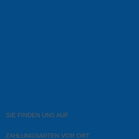
SIE FINDEN UNS AUF
ZAHLUNGSARTEN VOR ORT