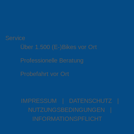
Service
Über 1.500 (E-)Bikes vor Ort
Professionelle Beratung
Probefahrt vor Ort
IMPRESSUM
|
DATENSCHUTZ
|
NUTZUNGSBEDINGUNGEN
|
INFORMATIONSPFLICHT