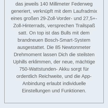
das jeweils 140 Millimeter Federweg
generiert, verknüpft mit dem Laufradmix
eines großen 29-Zoll-Vorder- und 27,5+-
Zoll-Hinterrads, versprechen Trailspaß
satt. On top ist das Bulls mit dem
brandneuen Bosch-Smart-System
ausgestattet. Die 85 Newtonmeter
Drehmoment lassen Dich die steilsten
Uphills erklimmen, der neue, mächtige
750-Wattstunden- Akku sorgt für
ordentlich Reichweite, und die App-
Anbindung erlaubt individuelle
Einstellungen und Funktionen.