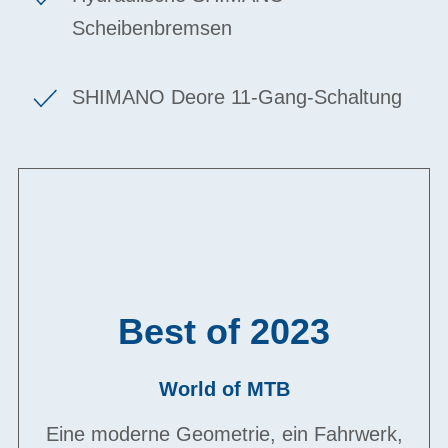
Scheibenbremsen
SHIMANO Deore 11-Gang-Schaltung
Best of 2023
World of MTB
Eine moderne Geometrie, ein Fahrwerk,