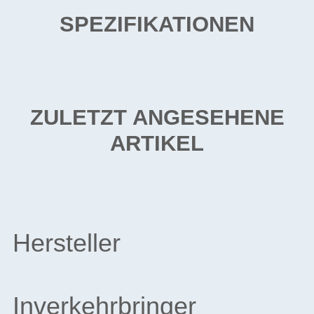
SPEZIFIKATIONEN
ZULETZT ANGESEHENE
ARTIKEL
Hersteller
Inverkehrbringer