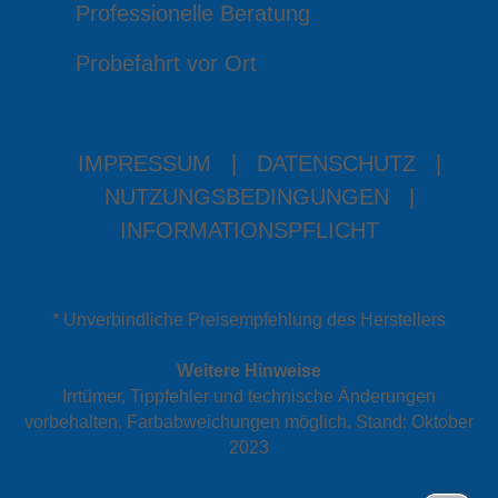
Professionelle Beratung
Probefahrt vor Ort
IMPRESSUM
|
DATENSCHUTZ
|
NUTZUNGSBEDINGUNGEN
|
INFORMATIONSPFLICHT
* Unverbindliche Preisempfehlung des Herstellers
Weitere Hinweise
Irrtümer, Tippfehler und technische Änderungen
vorbehalten. Farbabweichungen möglich. Stand: Oktober
2023