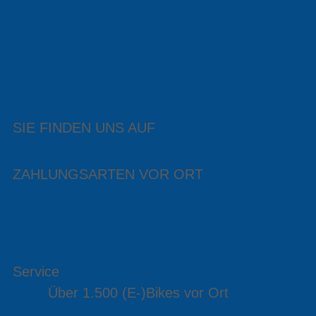
SIE FINDEN UNS AUF
ZAHLUNGSARTEN VOR ORT
Service
Über 1.500 (E-)Bikes vor Ort