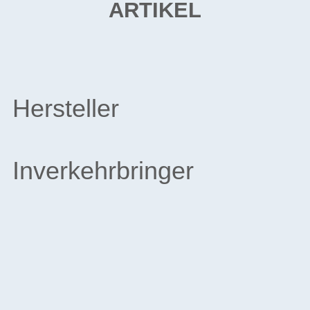
ARTIKEL
Hersteller
Inverkehrbringer