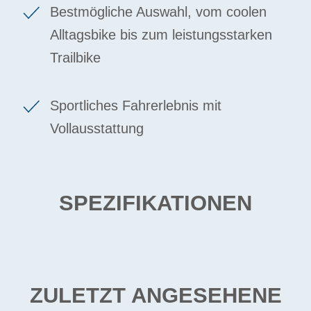
Bestmögliche Auswahl, vom coolen
Alltagsbike bis zum leistungsstarken
Trailbike
Sportliches Fahrerlebnis mit
Vollausstattung
SPEZIFIKATIONEN
ZULETZT ANGESEHENE