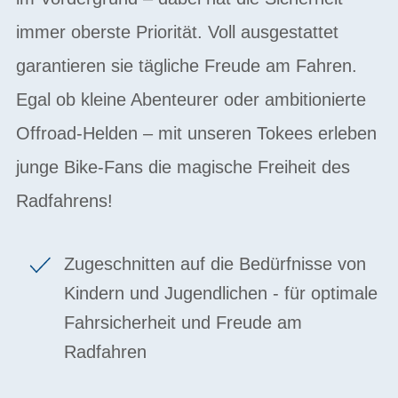
immer oberste Priorität. Voll ausgestattet
garantieren sie tägliche Freude am Fahren.
Egal ob kleine Abenteurer oder ambitionierte
Offroad-Helden – mit unseren Tokees erleben
junge Bike-Fans die magische Freiheit des
Radfahrens!
Zugeschnitten auf die Bedürfnisse von
Kindern und Jugendlichen - für optimale
Fahrsicherheit und Freude am
Radfahren