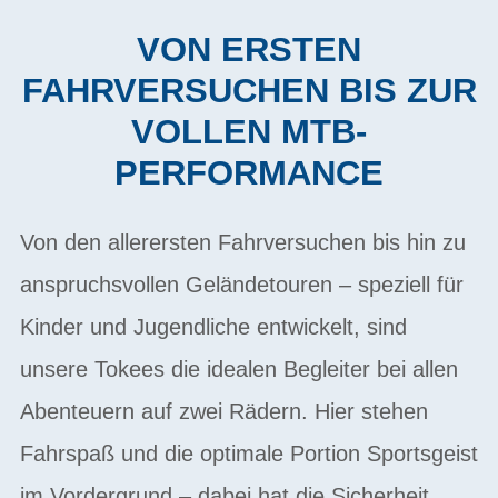
VON ERSTEN
FAHRVERSUCHEN BIS ZUR
VOLLEN MTB-
PERFORMANCE
Von den allerersten Fahrversuchen bis hin zu
anspruchsvollen Geländetouren – speziell für
Kinder und Jugendliche entwickelt, sind
unsere Tokees die idealen Begleiter bei allen
Abenteuern auf zwei Rädern. Hier stehen
Fahrspaß und die optimale Portion Sportsgeist
im Vordergrund – dabei hat die Sicherheit