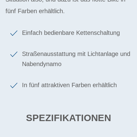
fünf Farben erhältlich.
Einfach bedienbare Kettenschaltung
Straßenausstattung mit Lichtanlage und
Nabendynamo
In fünf attraktiven Farben erhältlich
SPEZIFIKATIONEN