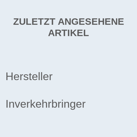
ZULETZT ANGESEHENE
ARTIKEL
Hersteller
Inverkehrbringer