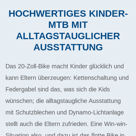
HOCHWERTIGES KINDER-
MTB MIT
ALLTAGSTAUGLICHER
AUSSTATTUNG
Das 20-Zoll-Bike macht Kinder glücklich und
kann Eltern überzeugen: Kettenschaltung und
Federgabel sind das, was sich die Kids
wünschen; die alltagstaugliche Ausstattung
mit Schutzblechen und Dynamo-Lichtanlage
stellt auch die Eltern zufrieden. Eine Win-win-
Situation also, und dazu ist das flotte Bike in