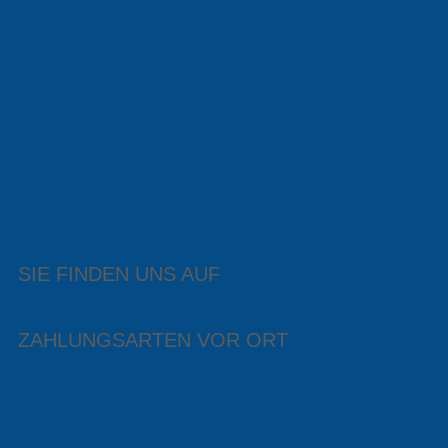
SIE FINDEN UNS AUF
ZAHLUNGSARTEN VOR ORT