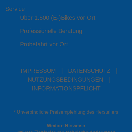
Service
Über 1.500 (E-)Bikes vor Ort
Professionelle Beratung
Probefahrt vor Ort
IMPRESSUM
|
DATENSCHUTZ
|
NUTZUNGSBEDINGUNGEN
|
INFORMATIONSPFLICHT
* Unverbindliche Preisempfehlung des Herstellers
Weitere Hinweise