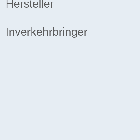
Hersteller
Inverkehrbringer