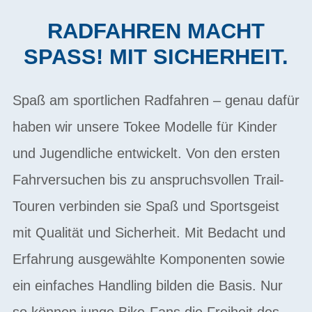
RADFAHREN MACHT
SPASS! MIT SICHERHEIT.
Spaß am sportlichen Radfahren – genau dafür
haben wir unsere Tokee Modelle für Kinder
und Jugendliche entwickelt. Von den ersten
Fahrversuchen bis zu anspruchsvollen Trail-
Touren verbinden sie Spaß und Sportsgeist
mit Qualität und Sicherheit. Mit Bedacht und
Erfahrung ausgewählte Komponenten sowie
ein einfaches Handling bilden die Basis. Nur
so können junge Bike-Fans die Freiheit des