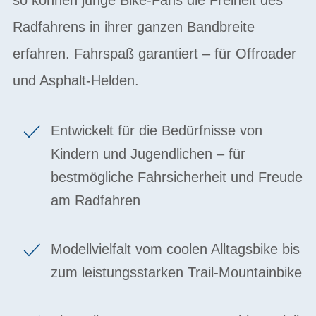
Radfahrens in ihrer ganzen Bandbreite
erfahren. Fahrspaß garantiert – für Offroader
und Asphalt-Helden.
Entwickelt für die Bedürfnisse von
Kindern und Jugendlichen – für
bestmögliche Fahrsicherheit und Freude
am Radfahren
Modellvielfalt vom coolen Alltagsbike bis
zum leistungsstarken Trail-Mountainbike