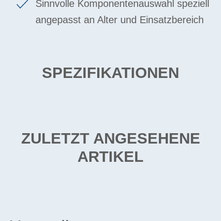
Sinnvolle Komponentenauswahl speziell
angepasst an Alter und Einsatzbereich
SPEZIFIKATIONEN
ZULETZT ANGESEHENE
ARTIKEL