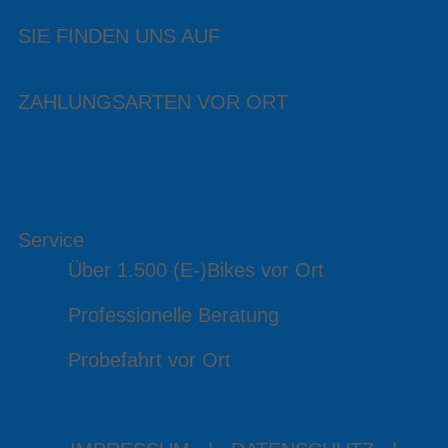
SIE FINDEN UNS AUF
ZAHLUNGSARTEN VOR ORT
Service
Über 1.500 (E-)Bikes vor Ort
Professionelle Beratung
Probefahrt vor Ort