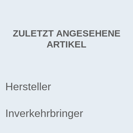
ZULETZT ANGESEHENE
ARTIKEL
Hersteller
Inverkehrbringer