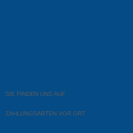
SIE FINDEN UNS AUF
ZAHLUNGSARTEN VOR ORT