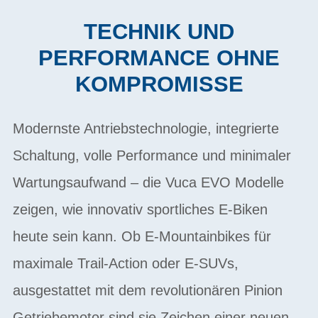
TECHNIK UND
PERFORMANCE OHNE
KOMPROMISSE
Modernste Antriebstechnologie, integrierte
Schaltung, volle Performance und minimaler
Wartungsaufwand – die Vuca EVO Modelle
zeigen, wie innovativ sportliches E-Biken
heute sein kann. Ob E-Mountainbikes für
maximale Trail-Action oder E-SUVs,
ausgestattet mit dem revolutionären Pinion
Getriebemotor sind sie Zeichen einer neuen