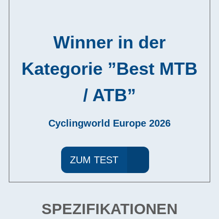
Winner in der
Kategorie ”Best MTB
/ ATB”
Cyclingworld Europe 2026
ZUM TEST
SPEZIFIKATIONEN