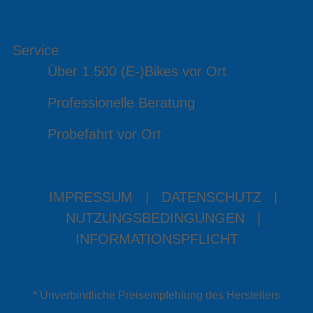
Service
Über 1.500 (E-)Bikes vor Ort
Professionelle Beratung
Probefahrt vor Ort
IMPRESSUM
|
DATENSCHUTZ
|
NUTZUNGSBEDINGUNGEN
|
INFORMATIONSPFLICHT
* Unverbindliche Preisempfehlung des Herstellers