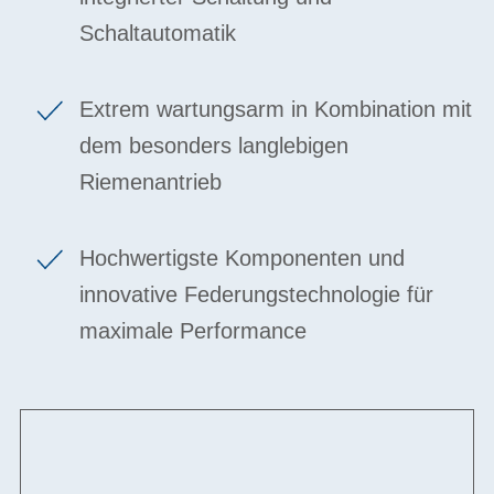
Schaltautomatik
Extrem wartungsarm in Kombination mit
dem besonders langlebigen
Riemenantrieb
Hochwertigste Komponenten und
innovative Federungstechnologie für
maximale Performance