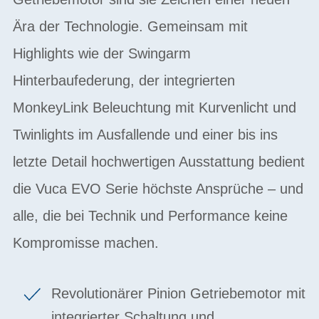
Ära der Technologie. Gemeinsam mit
Highlights wie der Swingarm
Hinterbaufederung, der integrierten
MonkeyLink Beleuchtung mit Kurvenlicht und
Twinlights im Ausfallende und einer bis ins
letzte Detail hochwertigen Ausstattung bedient
die Vuca EVO Serie höchste Ansprüche – und
alle, die bei Technik und Performance keine
Kompromisse machen.
Revolutionärer Pinion Getriebemotor mit
integrierter Schaltung und