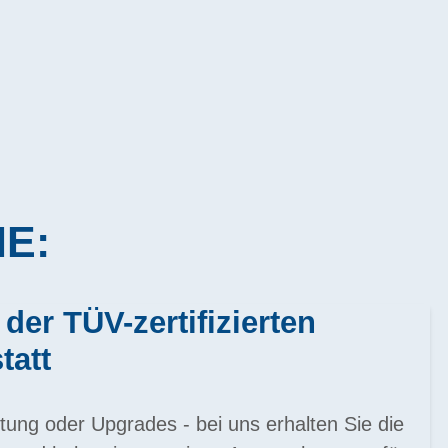
IE:
 der TÜV-zertifizierten
tatt
tung oder Upgrades - bei uns erhalten Sie die