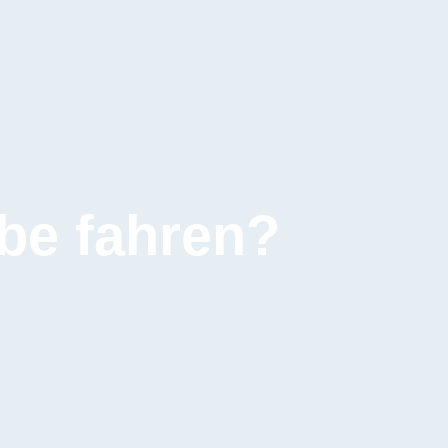
be fahren?