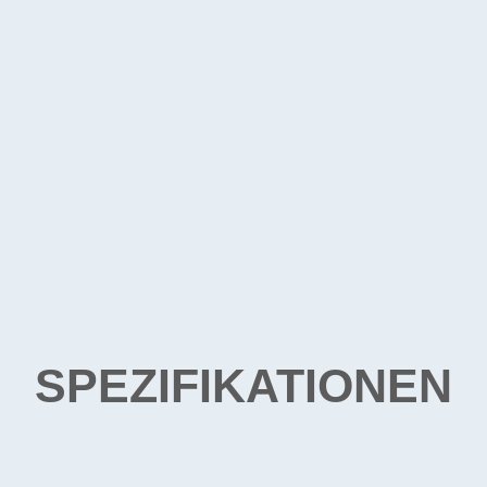
SPEZIFIKATIONEN