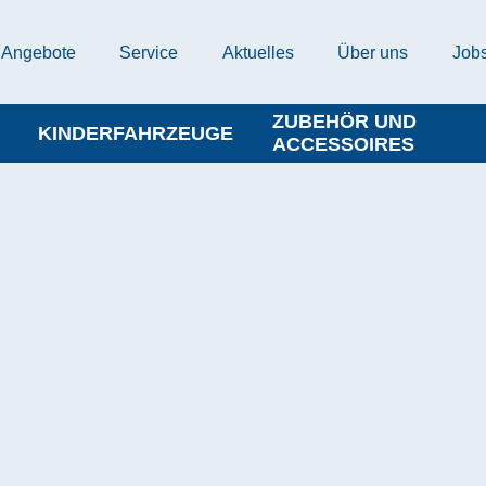
Angebote
Service
Aktuelles
Über uns
Job
ZUBEHÖR UND
KINDERFAHRZEUGE
ACCESSOIRES