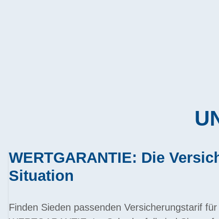
UN
WERTGARANTIE: Die Versiche
Situation
Finden Sieden passenden Versicherungstarif für 