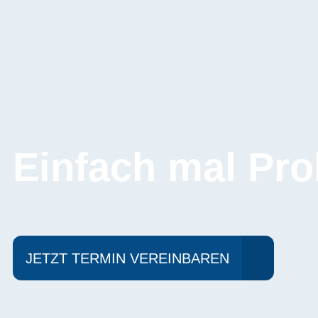
Einfach mal Pro
JETZT TERMIN VEREINBAREN