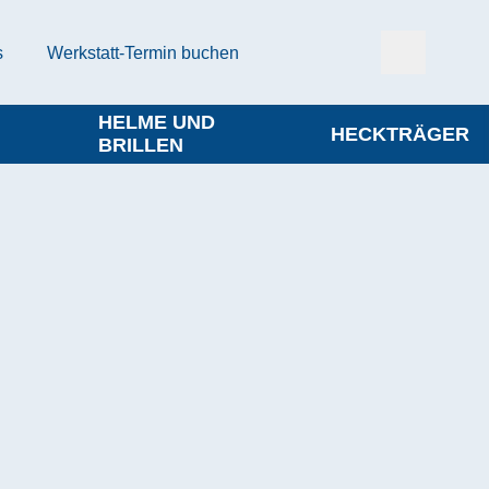
s
Werkstatt-Termin buchen
HELME UND
HECKTRÄGER
BRILLEN