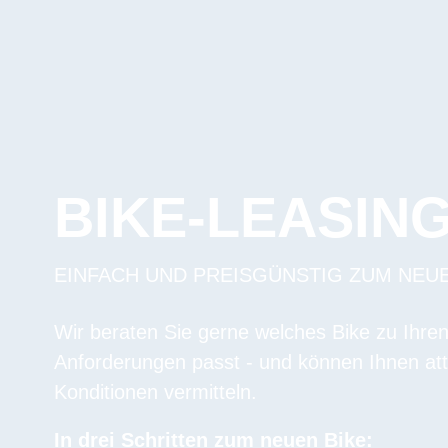
BIKE-LEASIN
EINFACH UND PREISGÜNSTIG ZUM NEU
Wir beraten Sie gerne welches Bike zu Ihre
Anforderungen passt - und können Ihnen att
Konditionen vermitteln.
In drei Schritten zum neuen Bike: