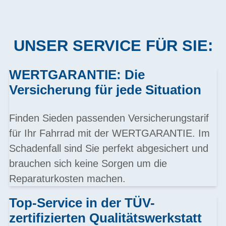
UNSER SERVICE FÜR SIE:
WERTGARANTIE: Die
Versicherung für jede Situation
Finden Sieden passenden Versicherungstarif
für Ihr Fahrrad mit der WERTGARANTIE. Im
Schadenfall sind Sie perfekt abgesichert und
brauchen sich keine Sorgen um die
Reparaturkosten machen.
Top-Service in der TÜV-
zertifizierten Qualitätswerkstatt