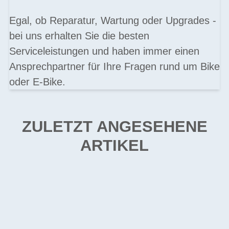
Egal, ob Reparatur, Wartung oder Upgrades -
bei uns erhalten Sie die besten
Serviceleistungen und haben immer einen
Ansprechpartner für Ihre Fragen rund um Bike
oder E-Bike.
ZULETZT ANGESEHENE
ARTIKEL