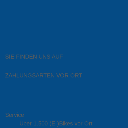
SIE FINDEN UNS AUF
ZAHLUNGSARTEN VOR ORT
Service
Über 1.500 (E-)Bikes vor Ort