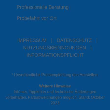
Professionelle Beratung
Probefahrt vor Ort
IMPRESSUM
|
DATENSCHUTZ
|
NUTZUNGSBEDINGUNGEN
|
INFORMATIONSPFLICHT
* Unverbindliche Preisempfehlung des Herstellers
Weitere Hinweise
Irrtümer, Tippfehler und technische Änderungen
vorbehalten. Farbabweichungen möglich. Stand: Oktober
2023