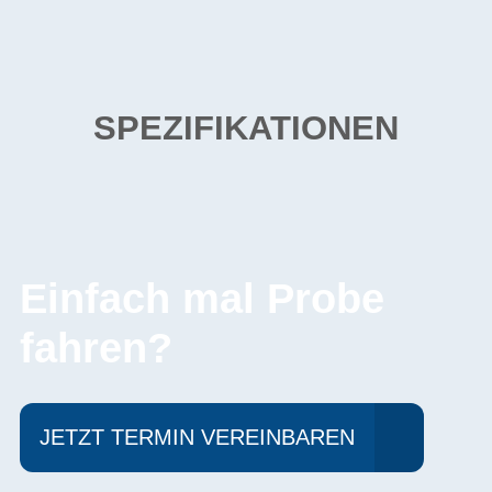
SPEZIFIKATIONEN
Einfach mal Probe
fahren?
JETZT TERMIN VEREINBAREN