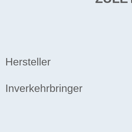
Hersteller
Inverkehrbringer