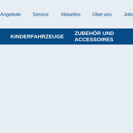
Angebote
Service
Aktuelles
Über uns
Job
ZUBEHÖR UND
KINDERFAHRZEUGE
ACCESSOIRES