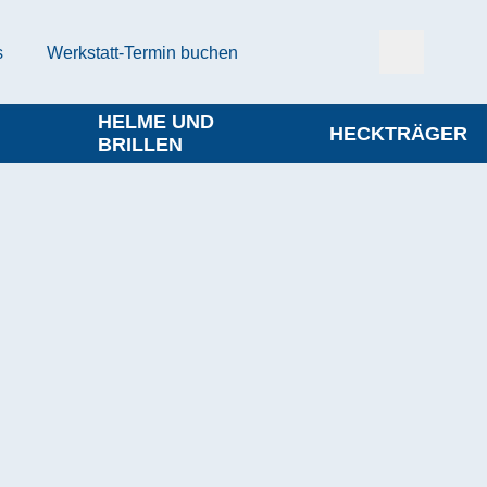
s
Werkstatt-Termin buchen
HELME UND
HECKTRÄGER
BRILLEN