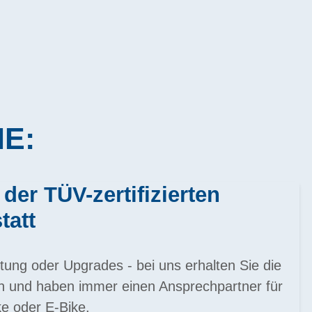
IE:
 der TÜV-zertifizierten
tatt
tung oder Upgrades - bei uns erhalten Sie die
en und haben immer einen Ansprechpartner für
e oder E-Bike.