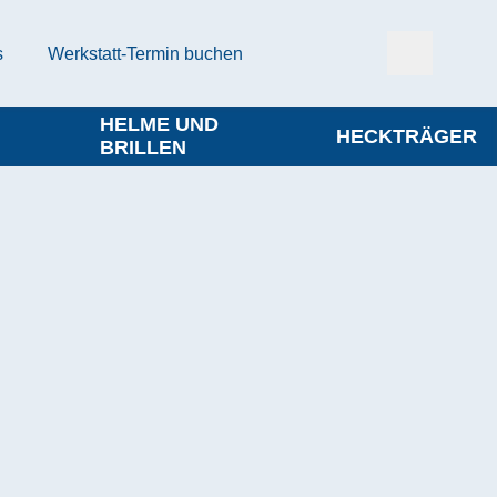
s
Werkstatt-Termin buchen
HELME UND
HECKTRÄGER
BRILLEN