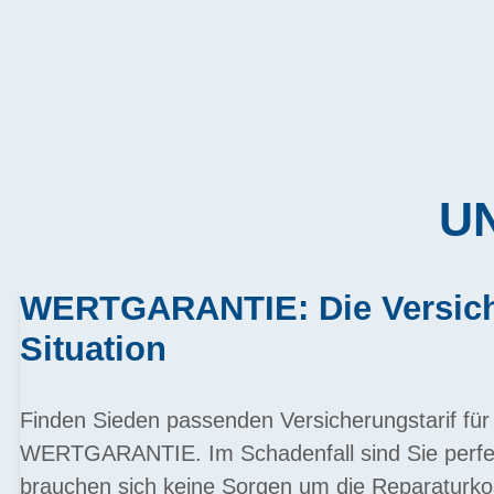
UN
WERTGARANTIE: Die Versiche
Situation
Finden Sieden passenden Versicherungstarif für 
WERTGARANTIE. Im Schadenfall sind Sie perfek
brauchen sich keine Sorgen um die Reparaturk