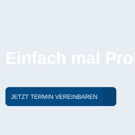
Einfach mal Pro
JETZT TERMIN VEREINBAREN