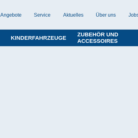
Angebote
Service
Aktuelles
Über uns
Job
ZUBEHÖR UND
KINDERFAHRZEUGE
ACCESSOIRES