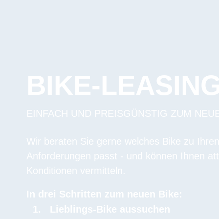
BIKE-LEASIN
EINFACH UND PREISGÜNSTIG ZUM NEU
Wir beraten Sie gerne welches Bike zu Ihre
Anforderungen passt - und können Ihnen att
Konditionen vermitteln.
In drei Schritten zum neuen Bike:
Lieblings-Bike aussuchen