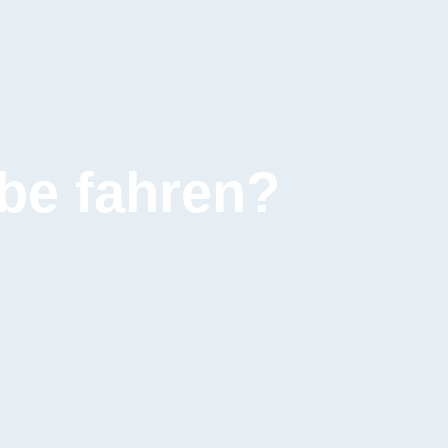
be fahren?