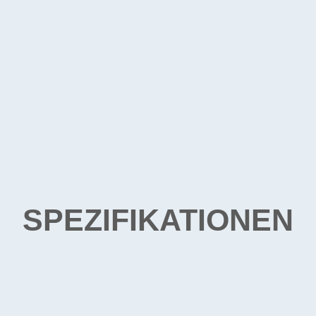
SPEZIFIKATIONEN