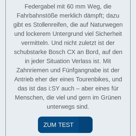
Federgabel mit 60 mm Weg, die
Fahrbahnstöße merklich dämpft; dazu
gibt es Stollenreifen, die auf Naturwegen
und lockerem Untergrund viel Sicherheit
vermitteln. Und nicht zuletzt ist der
schubstarke Bosch CX an Bord, auf den
in jeder Situation Verlass ist. Mit
Zahnriemen und Fünfgangnabe ist der
Antrieb eher der eines Tourenbikes, und
das ist das i:SY auch – aber eines für
Menschen, die viel und gern im Grünen
unterwegs sind.
ZUM TEST