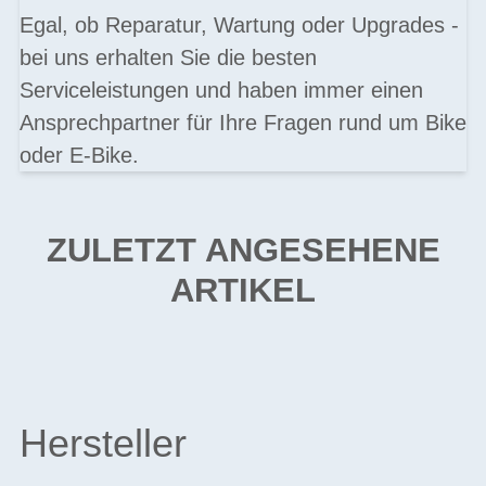
Egal, ob Reparatur, Wartung oder Upgrades -
bei uns erhalten Sie die besten
Serviceleistungen und haben immer einen
Ansprechpartner für Ihre Fragen rund um Bike
oder E-Bike.
ZULETZT ANGESEHENE
ARTIKEL
Hersteller