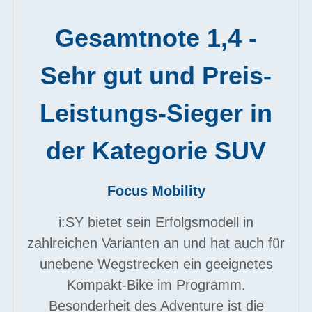
Gesamtnote 1,4 -
Sehr gut und Preis-
Leistungs-Sieger in
der Kategorie SUV
Focus Mobility
i:SY bietet sein Erfolgsmodell in
zahlreichen Varianten an und hat auch für
unebene Wegstrecken ein geeignetes
Kompakt-Bike im Programm.
Besonderheit des Adventure ist die