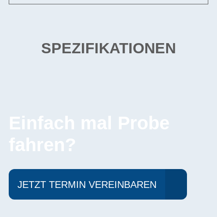
SPEZIFIKATIONEN
Einfach mal Probe
fahren?
JETZT TERMIN VEREINBAREN