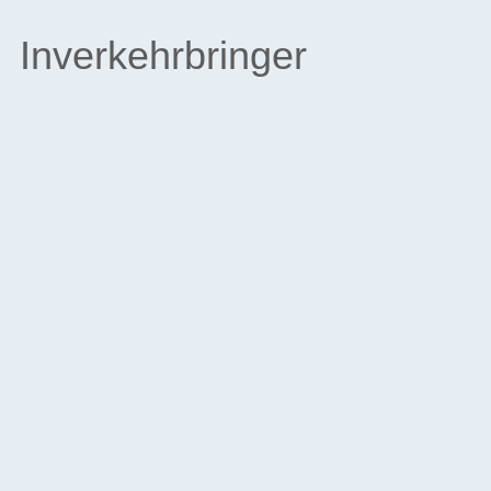
Inverkehrbringer