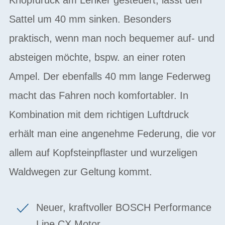
Sattel um 40 mm sinken. Besonders
praktisch, wenn man noch bequemer auf- und
absteigen möchte, bspw. an einer roten
Ampel. Der ebenfalls 40 mm lange Federweg
macht das Fahren noch komfortabler. In
Kombination mit dem richtigen Luftdruck
erhält man eine angenehme Federung, die vor
allem auf Kopfsteinpflaster und wurzeligen
Waldwegen zur Geltung kommt.
Neuer, kraftvoller BOSCH Performance
Line CX Motor