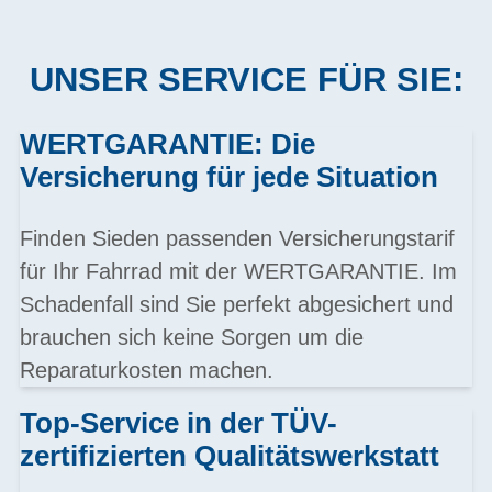
UNSER SERVICE FÜR SIE:
WERTGARANTIE: Die
Versicherung für jede Situation
Finden Sieden passenden Versicherungstarif
für Ihr Fahrrad mit der WERTGARANTIE. Im
Schadenfall sind Sie perfekt abgesichert und
brauchen sich keine Sorgen um die
Reparaturkosten machen.
Top-Service in der TÜV-
zertifizierten Qualitätswerkstatt