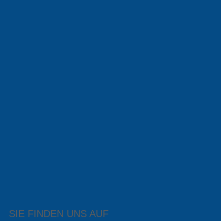
SIE FINDEN UNS AUF