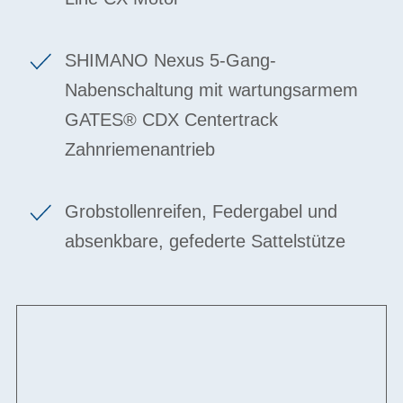
SHIMANO Nexus 5-Gang-
Nabenschaltung mit wartungsarmem
GATES® CDX Centertrack
Zahnriemenantrieb
Grobstollenreifen, Federgabel und
absenkbare, gefederte Sattelstütze