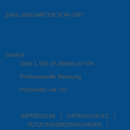
ZAHLUNGSARTEN VOR ORT
Service
Über 1.500 (E-)Bikes vor Ort
Professionelle Beratung
Probefahrt vor Ort
IMPRESSUM
|
DATENSCHUTZ
|
NUTZUNGSBEDINGUNGEN
|