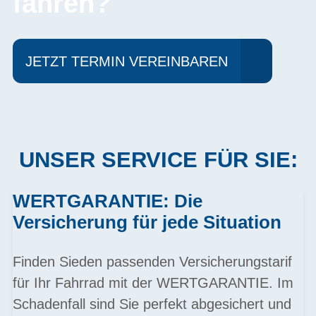
fahren?
JETZT TERMIN VEREINBAREN
UNSER SERVICE FÜR SIE:
WERTGARANTIE: Die
Versicherung für jede Situation
Finden Sieden passenden Versicherungstarif
für Ihr Fahrrad mit der WERTGARANTIE. Im
Schadenfall sind Sie perfekt abgesichert und