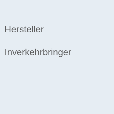
Hersteller
Inverkehrbringer