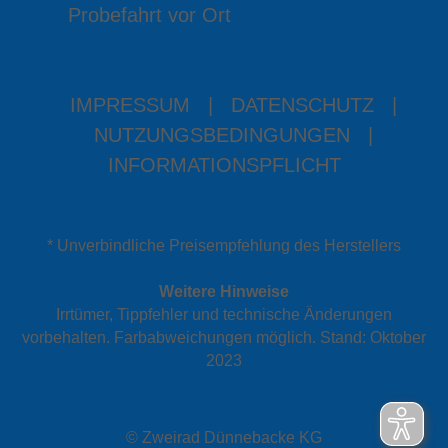
Probefahrt vor Ort
IMPRESSUM
|
DATENSCHUTZ
|
NUTZUNGSBEDINGUNGEN
|
INFORMATIONSPFLICHT
* Unverbindliche Preisempfehlung des Herstellers
Weitere Hinweise
Irrtümer, Tippfehler und technische Änderungen
vorbehalten. Farbabweichungen möglich. Stand: Oktober
2023
© Zweirad Dünnebacke KG