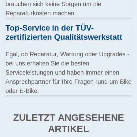
brauchen sich keine Sorgen um die
Reparaturkosten machen.
Top-Service in der TÜV-
zertifizierten Qualitätswerkstatt
Egal, ob Reparatur, Wartung oder Upgrades -
bei uns erhalten Sie die besten
Serviceleistungen und haben immer einen
Ansprechpartner für Ihre Fragen rund um Bike
oder E-Bike.
ZULETZT ANGESEHENE
ARTIKEL