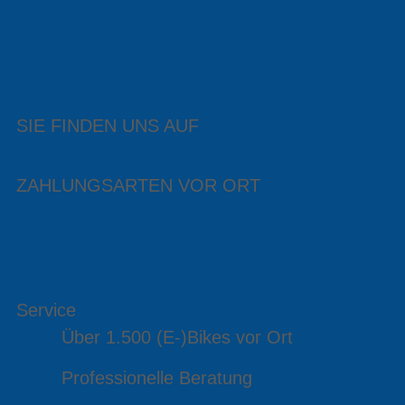
SIE FINDEN UNS AUF
ZAHLUNGSARTEN VOR ORT
Service
Über 1.500 (E-)Bikes vor Ort
Professionelle Beratung