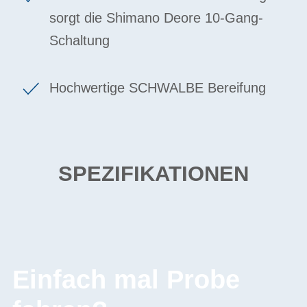
sorgt die Shimano Deore 10-Gang-
Schaltung
Hochwertige SCHWALBE Bereifung
SPEZIFIKATIONEN
Einfach mal Probe