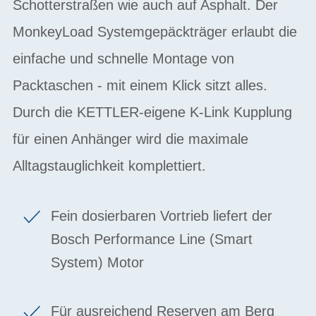
Schotterstraßen wie auch auf Asphalt. Der
MonkeyLoad Systemgepäckträger erlaubt die
einfache und schnelle Montage von
Packtaschen - mit einem Klick sitzt alles.
Durch die KETTLER-eigene K-Link Kupplung
für einen Anhänger wird die maximale
Alltagstauglichkeit komplettiert.
Fein dosierbaren Vortrieb liefert der
Bosch Performance Line (Smart
System) Motor
Für ausreichend Reserven am Berg