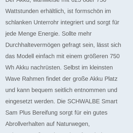
Wattstunden erhältlich, ist formschön im
schlanken Unterrohr integriert und sorgt für
jede Menge Energie. Sollte mehr
Durchhaltevermögen gefragt sein, lässt sich
das Modell einfach mit einem größeren 750
Wh Akku nachrüsten. Selbst im kleinsten
Wave Rahmen findet der große Akku Platz
und kann bequem seitlich entnommen und
eingesetzt werden. Die SCHWALBE Smart
Sam Plus Bereifung sorgt für ein gutes
Abrollverhalten auf Naturwegen,