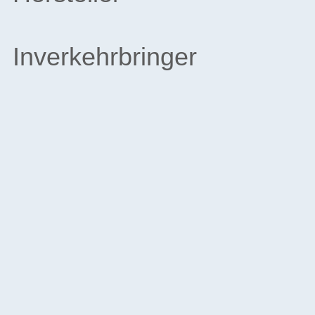
Inverkehrbringer