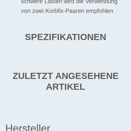
schwere Lasten wird die Verwendung
von zwei Korbfix-Paaren empfohlen
SPEZIFIKATIONEN
ZULETZT ANGESEHENE
ARTIKEL
Hersteller