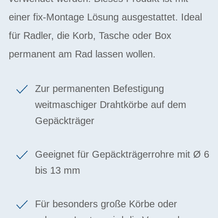
einer fix-Montage Lösung ausgestattet. Ideal
für Radler, die Korb, Tasche oder Box
permanent am Rad lassen wollen.
Zur permanenten Befestigung
weitmaschiger Drahtkörbe auf dem
Gepäckträger
Geeignet für Gepäckträgerrohre mit Ø 6
bis 13 mm
Für besonders große Körbe oder