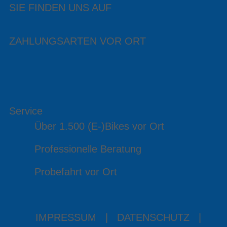
SIE FINDEN UNS AUF
ZAHLUNGSARTEN VOR ORT
Service
Über 1.500 (E-)Bikes vor Ort
Professionelle Beratung
Probefahrt vor Ort
IMPRESSUM
|
DATENSCHUTZ
|