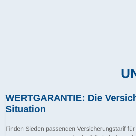
UN
WERTGARANTIE: Die Versiche
Situation
Finden Sieden passenden Versicherungstarif für 