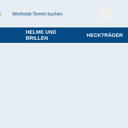
s
Werkstatt-Termin buchen
HELME UND
HECKTRÄGER
BRILLEN