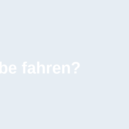
be fahren?