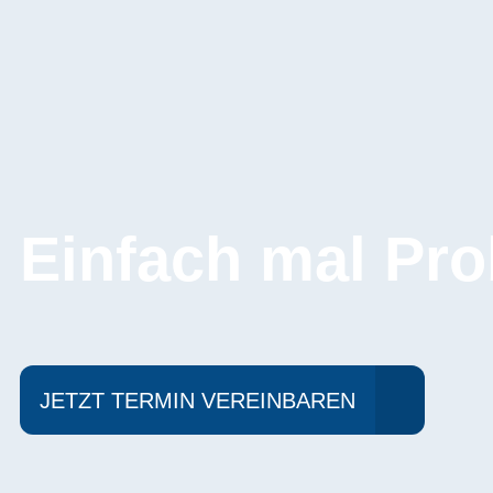
Einfach mal Pro
JETZT TERMIN VEREINBAREN