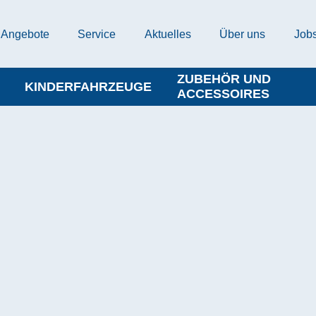
Angebote
Service
Aktuelles
Über uns
Job
ZUBEHÖR UND
KINDERFAHRZEUGE
ACCESSOIRES