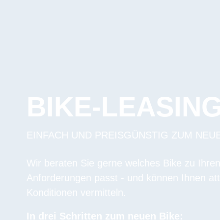
BIKE-LEASIN
EINFACH UND PREISGÜNSTIG ZUM NEU
Wir beraten Sie gerne welches Bike zu Ihre
Anforderungen passt - und können Ihnen att
Konditionen vermitteln.
In drei Schritten zum neuen Bike: