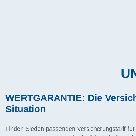
UN
WERTGARANTIE: Die Versiche
Situation
Finden Sieden passenden Versicherungstarif für 