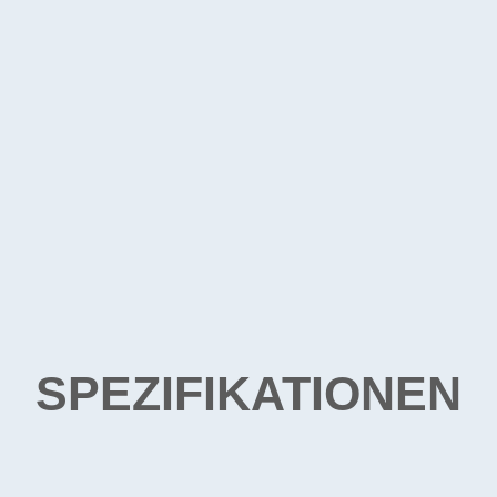
SPEZIFIKATIONEN