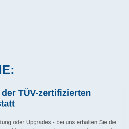
IE:
 der TÜV-zertifizierten
tatt
tung oder Upgrades - bei uns erhalten Sie die