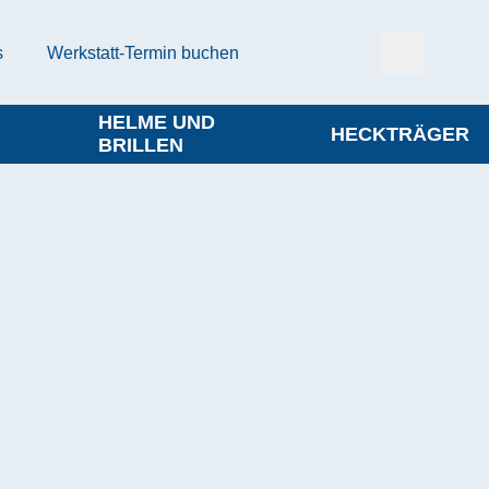
s
Werkstatt-Termin buchen
HELME UND
HECKTRÄGER
BRILLEN