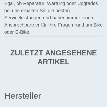
Egal, ob Reparatur, Wartung oder Upgrades -
bei uns erhalten Sie die besten
Serviceleistungen und haben immer einen
Ansprechpartner für Ihre Fragen rund um Bike
oder E-Bike.
ZULETZT ANGESEHENE
ARTIKEL
Hersteller