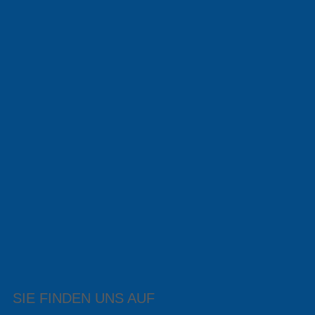
SIE FINDEN UNS AUF