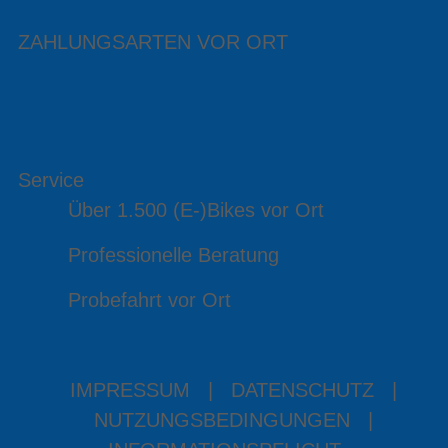
ZAHLUNGSARTEN VOR ORT
Service
Über 1.500 (E-)Bikes vor Ort
Professionelle Beratung
Probefahrt vor Ort
IMPRESSUM
|
DATENSCHUTZ
|
NUTZUNGSBEDINGUNGEN
|