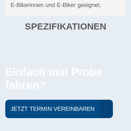
E-Bikerinnen und E-Biker geeignet.
SPEZIFIKATIONEN
Einfach mal Probe
fahren?
JETZT TERMIN VEREINBAREN