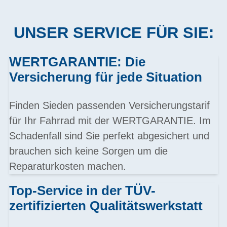
UNSER SERVICE FÜR SIE:
WERTGARANTIE: Die
Versicherung für jede Situation
Finden Sieden passenden Versicherungstarif
für Ihr Fahrrad mit der WERTGARANTIE. Im
Schadenfall sind Sie perfekt abgesichert und
brauchen sich keine Sorgen um die
Reparaturkosten machen.
Top-Service in der TÜV-
zertifizierten Qualitätswerkstatt