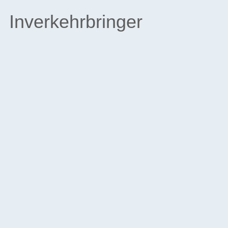
Inverkehrbringer