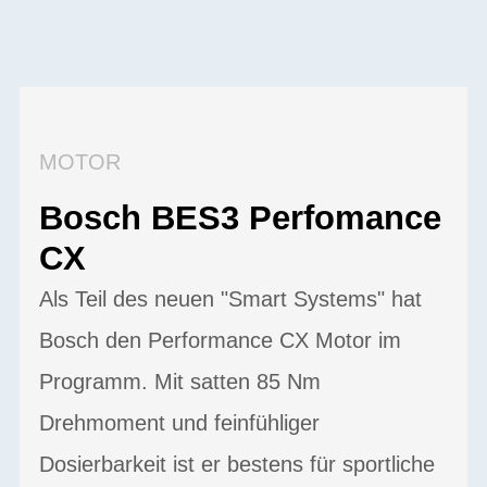
MOTOR
Bosch BES3 Perfomance
CX
Als Teil des neuen "Smart Systems" hat
Bosch den Performance CX Motor im
Programm. Mit satten 85 Nm
Drehmoment und feinfühliger
Dosierbarkeit ist er bestens für sportliche