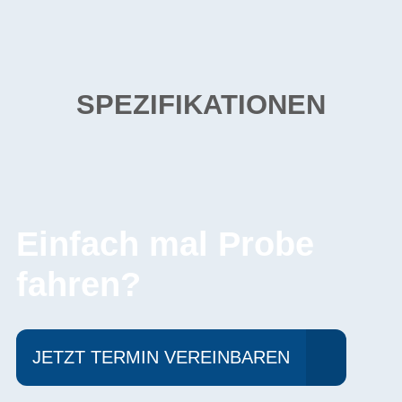
SPEZIFIKATIONEN
Einfach mal Probe
fahren?
JETZT TERMIN VEREINBAREN