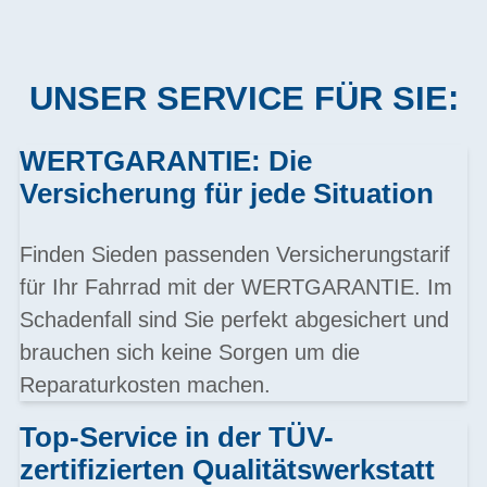
UNSER SERVICE FÜR SIE:
WERTGARANTIE: Die
Versicherung für jede Situation
Finden Sieden passenden Versicherungstarif
für Ihr Fahrrad mit der WERTGARANTIE. Im
Schadenfall sind Sie perfekt abgesichert und
brauchen sich keine Sorgen um die
Reparaturkosten machen.
Top-Service in der TÜV-
zertifizierten Qualitätswerkstatt