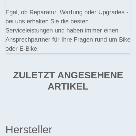
Egal, ob Reparatur, Wartung oder Upgrades -
bei uns erhalten Sie die besten
Serviceleistungen und haben immer einen
Ansprechpartner für Ihre Fragen rund um Bike
oder E-Bike.
ZULETZT ANGESEHENE
ARTIKEL
Hersteller