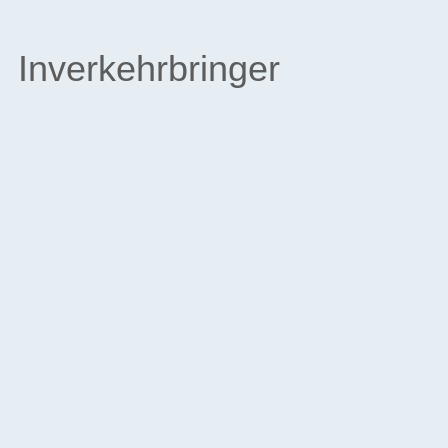
Inverkehrbringer