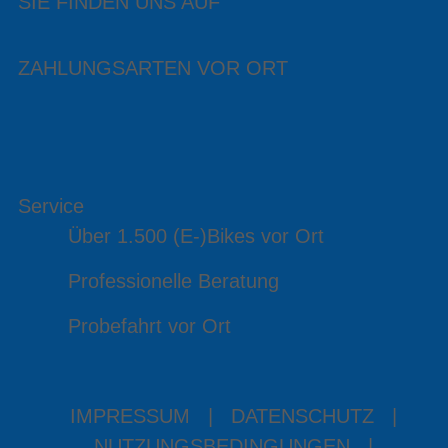
SIE FINDEN UNS AUF
ZAHLUNGSARTEN VOR ORT
Service
Über 1.500 (E-)Bikes vor Ort
Professionelle Beratung
Probefahrt vor Ort
IMPRESSUM
|
DATENSCHUTZ
|
NUTZUNGSBEDINGUNGEN
|