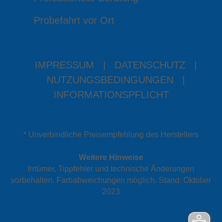
Probefahrt vor Ort
IMPRESSUM
|
DATENSCHUTZ
|
NUTZUNGSBEDINGUNGEN
|
INFORMATIONSPFLICHT
* Unverbindliche Preisempfehlung des Herstellers
Weitere Hinweise
Irrtümer, Tippfehler und technische Änderungen
vorbehalten. Farbabweichungen möglich. Stand: Oktober
2023