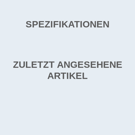
SPEZIFIKATIONEN
ZULETZT ANGESEHENE
ARTIKEL