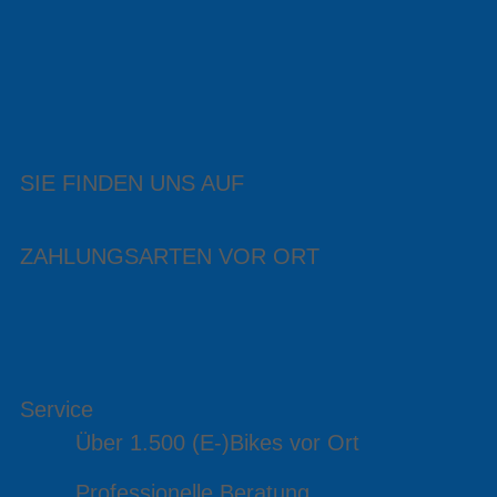
SIE FINDEN UNS AUF
ZAHLUNGSARTEN VOR ORT
Service
Über 1.500 (E-)Bikes vor Ort
Professionelle Beratung