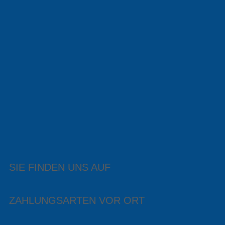
SIE FINDEN UNS AUF
ZAHLUNGSARTEN VOR ORT