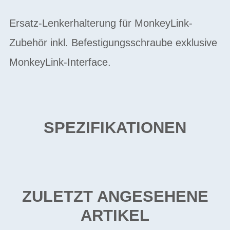
Ersatz-Lenkerhalterung für MonkeyLink-
Zubehör inkl. Befestigungsschraube exklusive
MonkeyLink-Interface.
SPEZIFIKATIONEN
ZULETZT ANGESEHENE
ARTIKEL