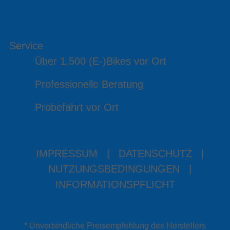
Service
Über 1.500 (E-)Bikes vor Ort
Professionelle Beratung
Probefahrt vor Ort
IMPRESSUM
|
DATENSCHUTZ
|
NUTZUNGSBEDINGUNGEN
|
INFORMATIONSPFLICHT
* Unverbindliche Preisempfehlung des Herstellers