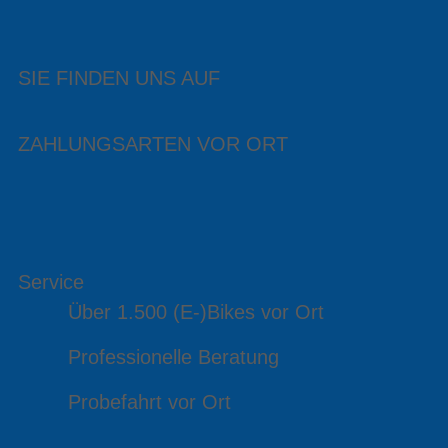
SIE FINDEN UNS AUF
ZAHLUNGSARTEN VOR ORT
Service
Über 1.500 (E-)Bikes vor Ort
Professionelle Beratung
Probefahrt vor Ort