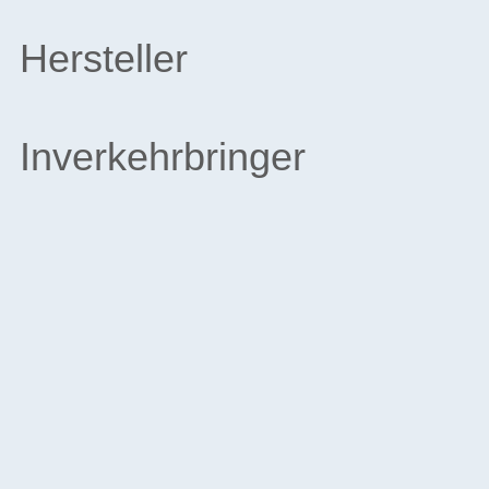
Hersteller
Inverkehrbringer