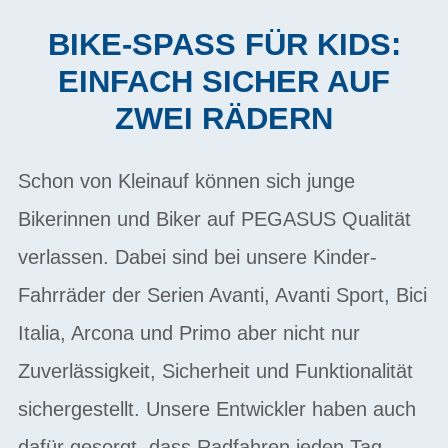
BIKE-SPASS FÜR KIDS: E
INFACH SICHER AUF Z
WEI RÄDERN
Schon von Kleinauf können sich junge
Bikerinnen und Biker auf PEGASUS Qualität
verlassen. Dabei sind bei unsere Kinder-
Fahrräder der Serien Avanti, Avanti Sport, Bici
Italia, Arcona und Primo aber nicht nur
Zuverlässigkeit, Sicherheit und Funktionalität
sichergestellt. Unsere Entwickler haben auch
dafür gesorgt, dass Radfahren jeden Tag