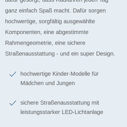
ganz einfach Spaß macht. Dafür sorgen
hochwertige, sorgfältig ausgewählte
Komponenten, eine abgestimmte
Rahmengeometrie, eine sichere
Straßenausstattung - und ein super Design.
hochwertige Kinder-Modelle für
Mädchen und Jungen
sichere Straßenausstattung mit
leistungsstarker LED-Lichtanlage