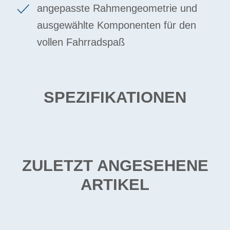
angepasste Rahmengeometrie und
ausgewählte Komponenten für den
vollen Fahrradspaß
SPEZIFIKATIONEN
ZULETZT ANGESEHENE
ARTIKEL