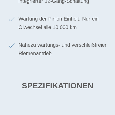
integrierter 12-Gang-Schaltung
Wartung der Pinion Einheit: Nur ein
Ölwechsel alle 10.000 km
Nahezu wartungs- und verschleißfreier
Riemenantrieb
SPEZIFIKATIONEN