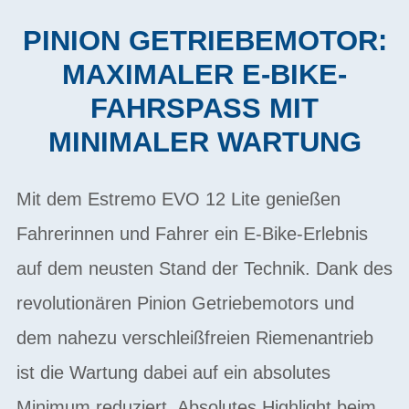
PINION GETRIEBEMOTOR:
MAXIMALER E-BIKE-
FAHRSPASS MIT M
INIMALER WARTUNG
Mit dem Estremo EVO 12 Lite genießen
Fahrerinnen und Fahrer ein E-Bike-Erlebnis
auf dem neusten Stand der Technik. Dank des
revolutionären Pinion Getriebemotors und
dem nahezu verschleißfreien Riemenantrieb
ist die Wartung dabei auf ein absolutes
Minimum reduziert. Absolutes Highlight beim