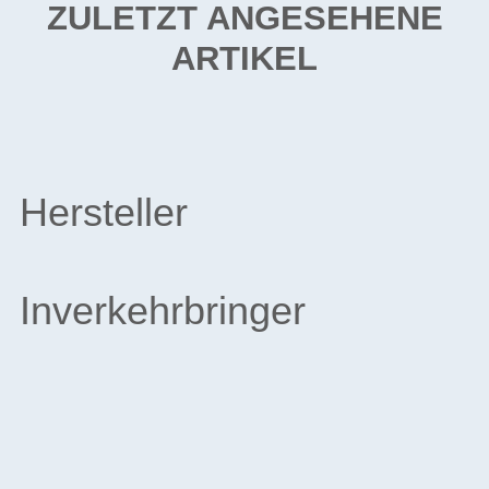
ZULETZT ANGESEHENE
ARTIKEL
Hersteller
Inverkehrbringer