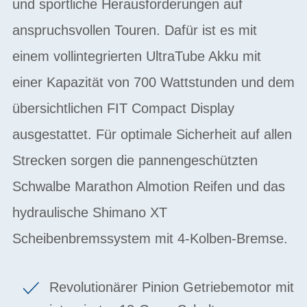
und sportliche Herausforderungen auf
anspruchsvollen Touren. Dafür ist es mit
einem vollintegrierten UltraTube Akku mit
einer Kapazität von 700 Wattstunden und dem
übersichtlichen FIT Compact Display
ausgestattet. Für optimale Sicherheit auf allen
Strecken sorgen die pannengeschützten
Schwalbe Marathon Almotion Reifen und das
hydraulische Shimano XT
Scheibenbremssystem mit 4-Kolben-Bremse.
Revolutionärer Pinion Getriebemotor mit