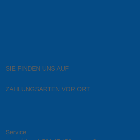
SIE FINDEN UNS AUF
ZAHLUNGSARTEN VOR ORT
Service