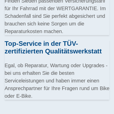
Finden Sieden passenden Versicherungstarif
für Ihr Fahrrad mit der WERTGARANTIE. Im
Schadenfall sind Sie perfekt abgesichert und
brauchen sich keine Sorgen um die
Reparaturkosten machen.
Top-Service in der TÜV-
zertifizierten Qualitätswerkstatt
Egal, ob Reparatur, Wartung oder Upgrades -
bei uns erhalten Sie die besten
Serviceleistungen und haben immer einen
Ansprechpartner für Ihre Fragen rund um Bike
oder E-Bike.