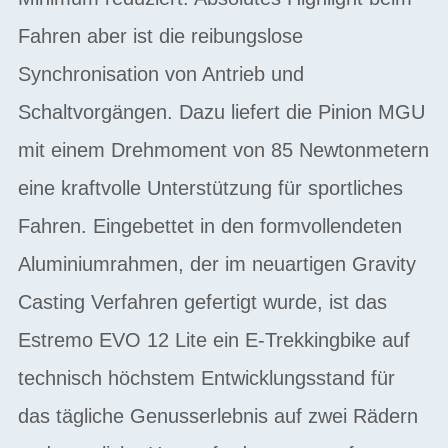
Fahren aber ist die reibungslose
Synchronisation von Antrieb und
Schaltvorgängen. Dazu liefert die Pinion MGU
mit einem Drehmoment von 85 Newtonmetern
eine kraftvolle Unterstützung für sportliches
Fahren. Eingebettet in den formvollendeten
Aluminiumrahmen, der im neuartigen Gravity
Casting Verfahren gefertigt wurde, ist das
Estremo EVO 12 Lite ein E-Trekkingbike auf
technisch höchstem Entwicklungsstand für
das tägliche Genusserlebnis auf zwei Rädern