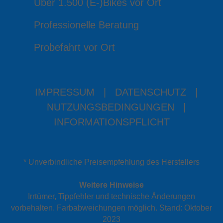
Über 1.500 (E-)Bikes vor Ort
Professionelle Beratung
Probefahrt vor Ort
IMPRESSUM
|
DATENSCHUTZ
|
NUTZUNGSBEDINGUNGEN
|
INFORMATIONSPFLICHT
* Unverbindliche Preisempfehlung des Herstellers
Weitere Hinweise
Irrtümer, Tippfehler und technische Änderungen
vorbehalten. Farbabweichungen möglich. Stand: Oktober
2023