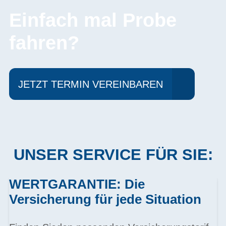
Einfach mal Probe
fahren?
JETZT TERMIN VEREINBAREN
UNSER SERVICE FÜR SIE:
WERTGARANTIE: Die
Versicherung für jede Situation