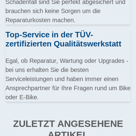
Schadenfall sind Sie perfekt abgesichert und
brauchen sich keine Sorgen um die
Reparaturkosten machen.
Top-Service in der TÜV-
zertifizierten Qualitätswerkstatt
Egal, ob Reparatur, Wartung oder Upgrades -
bei uns erhalten Sie die besten
Serviceleistungen und haben immer einen
Ansprechpartner für Ihre Fragen rund um Bike
oder E-Bike.
ZULETZT ANGESEHENE
ARTIKEL