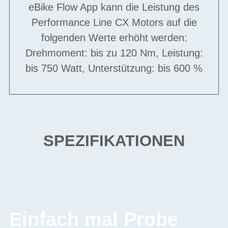
eBike Flow App kann die Leistung des
Performance Line CX Motors auf die
folgenden Werte erhöht werden:
Drehmoment: bis zu 120 Nm, Leistung:
bis 750 Watt, Unterstützung: bis 600 %
SPEZIFIKATIONEN
Einfach mal Probe