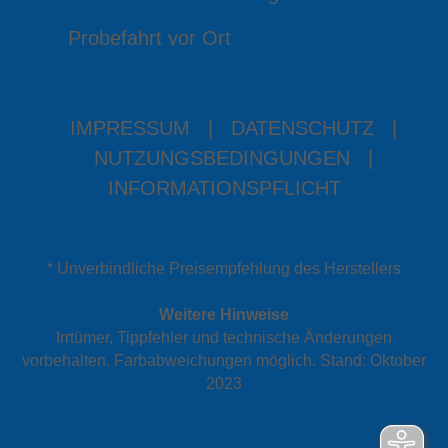
Probefahrt vor Ort
IMPRESSUM
|
DATENSCHUTZ
|
NUTZUNGSBEDINGUNGEN
|
INFORMATIONSPFLICHT
* Unverbindliche Preisempfehlung des Herstellers
Weitere Hinweise
Irrtümer, Tippfehler und technische Änderungen
vorbehalten. Farbabweichungen möglich. Stand: Oktober
2023