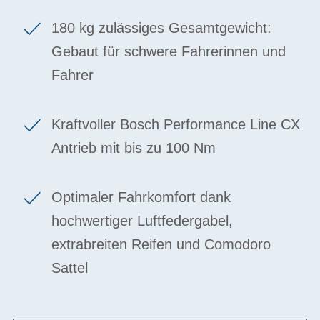
180 kg zulässiges Gesamtgewicht:
Gebaut für schwere Fahrerinnen und
Fahrer
Kraftvoller Bosch Performance Line CX
Antrieb mit bis zu 100 Nm
Optimaler Fahrkomfort dank
hochwertiger Luftfedergabel,
extrabreiten Reifen und Comodoro
Sattel