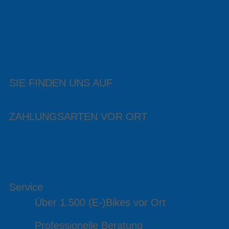
SIE FINDEN UNS AUF
ZAHLUNGSARTEN VOR ORT
Service
Über 1.500 (E-)Bikes vor Ort
Professionelle Beratung