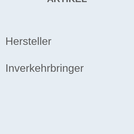
Hersteller
Inverkehrbringer