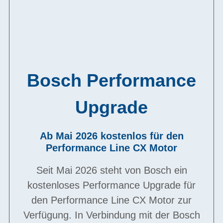
Bosch Performance
Upgrade
Ab Mai 2026 kostenlos für den
Performance Line CX Motor
Seit Mai 2026 steht von Bosch ein
kostenloses Performance Upgrade für
den Performance Line CX Motor zur
Verfügung. In Verbindung mit der Bosch