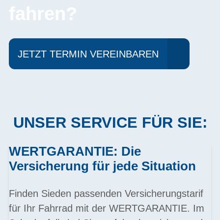
fahren?
JETZT TERMIN VEREINBAREN
UNSER SERVICE FÜR SIE:
WERTGARANTIE: Die
Versicherung für jede Situation
Finden Sieden passenden Versicherungstarif
für Ihr Fahrrad mit der WERTGARANTIE. Im