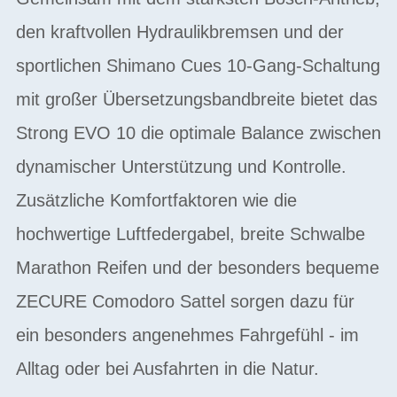
den kraftvollen Hydraulikbremsen und der
sportlichen Shimano Cues 10-Gang-Schaltung
mit großer Übersetzungsbandbreite bietet das
Strong EVO 10 die optimale Balance zwischen
dynamischer Unterstützung und Kontrolle.
Zusätzliche Komfortfaktoren wie die
hochwertige Luftfedergabel, breite Schwalbe
Marathon Reifen und der besonders bequeme
ZECURE Comodoro Sattel sorgen dazu für
ein besonders angenehmes Fahrgefühl - im
Alltag oder bei Ausfahrten in die Natur.