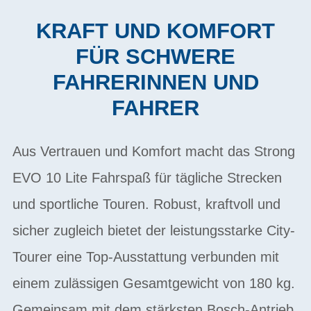
KRAFT UND KOMFORT
FÜR SCHWERE
FAHRERINNEN UND
FAHRER
Aus Vertrauen und Komfort macht das Strong
EVO 10 Lite Fahrspaß für tägliche Strecken
und sportliche Touren. Robust, kraftvoll und
sicher zugleich bietet der leistungsstarke City-
Tourer eine Top-Ausstattung verbunden mit
einem zulässigen Gesamtgewicht von 180 kg.
Gemeinsam mit dem stärksten Bosch-Antrieb,