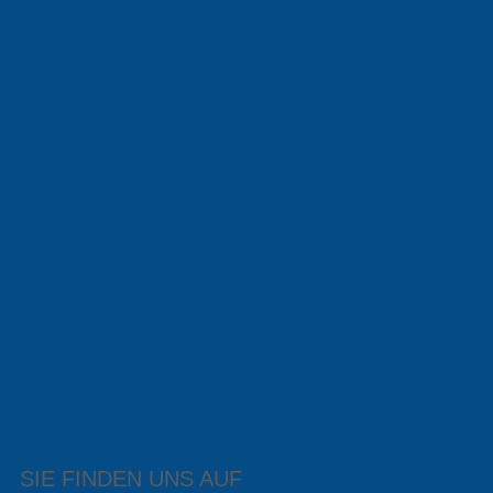
SIE FINDEN UNS AUF