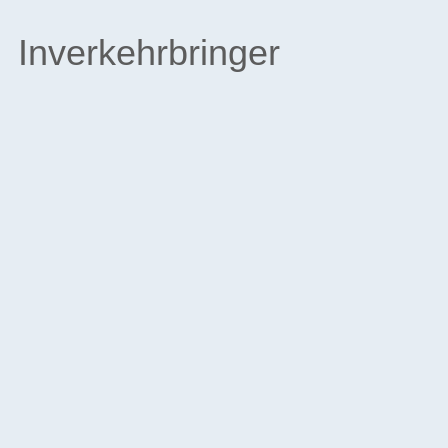
Inverkehrbringer