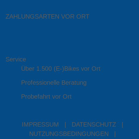
ZAHLUNGSARTEN VOR ORT
Service
Über 1.500 (E-)Bikes vor Ort
Professionelle Beratung
Probefahrt vor Ort
IMPRESSUM
|
DATENSCHUTZ
|
NUTZUNGSBEDINGUNGEN
|