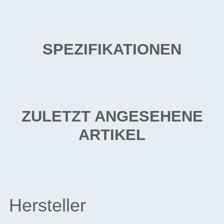
SPEZIFIKATIONEN
ZULETZT ANGESEHENE
ARTIKEL
Hersteller