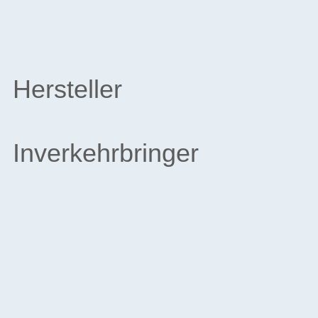
Hersteller
Inverkehrbringer