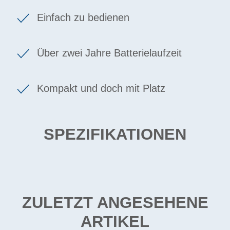
Einfach zu bedienen
Über zwei Jahre Batterielaufzeit
Kompakt und doch mit Platz
SPEZIFIKATIONEN
ZULETZT ANGESEHENE
ARTIKEL