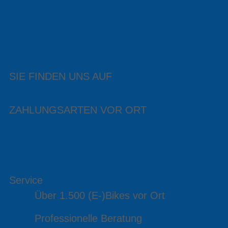
SIE FINDEN UNS AUF
ZAHLUNGSARTEN VOR ORT
Service
Über 1.500 (E-)Bikes vor Ort
Professionelle Beratung