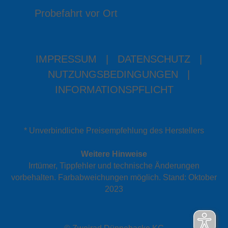
Probefahrt vor Ort
IMPRESSUM
|
DATENSCHUTZ
|
NUTZUNGSBEDINGUNGEN
|
INFORMATIONSPFLICHT
* Unverbindliche Preisempfehlung des Herstellers
Weitere Hinweise
Irrtümer, Tippfehler und technische Änderungen
vorbehalten. Farbabweichungen möglich. Stand: Oktober
2023