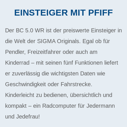
EINSTEIGER MIT PFIFF
Der BC 5.0 WR ist der preiswerte Einsteiger in
die Welt der SIGMA Originals. Egal ob für
Pendler, Freizeitfahrer oder auch am
Kinderrad – mit seinen fünf Funktionen liefert
er zuverlässig die wichtigsten Daten wie
Geschwindigkeit oder Fahrstrecke.
Kinderleicht zu bedienen, übersichtlich und
kompakt – ein Radcomputer für Jedermann
und Jedefrau!