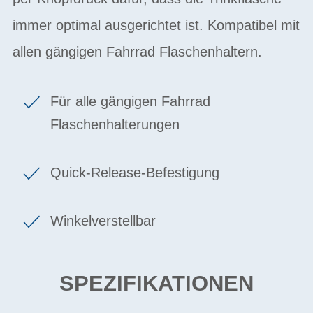
immer optimal ausgerichtet ist. Kompatibel mit
allen gängigen Fahrrad Flaschenhaltern.
Für alle gängigen Fahrrad
Flaschenhalterungen
Quick-Release-Befestigung
Winkelverstellbar
SPEZIFIKATIONEN