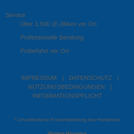
Service
Über 1.500 (E-)Bikes vor Ort
Professionelle Beratung
Probefahrt vor Ort
IMPRESSUM
|
DATENSCHUTZ
|
NUTZUNGSBEDINGUNGEN
|
INFORMATIONSPFLICHT
* Unverbindliche Preisempfehlung des Herstellers
Weitere Hinweise