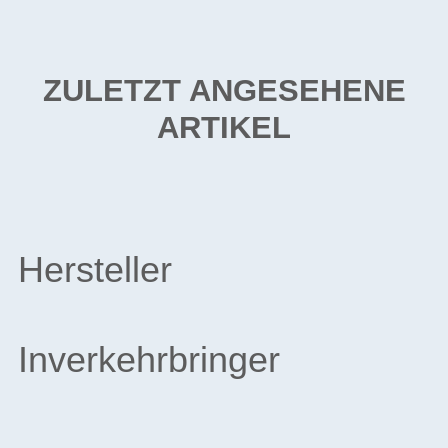
ZULETZT ANGESEHENE
ARTIKEL
Hersteller
Inverkehrbringer