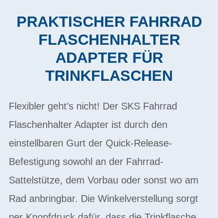
PRAKTISCHER FAHRRAD
FLASCHENHALTER
ADAPTER FÜR
TRINKFLASCHEN
Flexibler geht’s nicht! Der SKS Fahrrad
Flaschenhalter Adapter ist durch den
einstellbaren Gurt der Quick-Release-
Befestigung sowohl an der Fahrrad-
Sattelstütze, dem Vorbau oder sonst wo am
Rad anbringbar. Die Winkelverstellung sorgt
per Knopfdruck dafür, dass die Trinkflasche