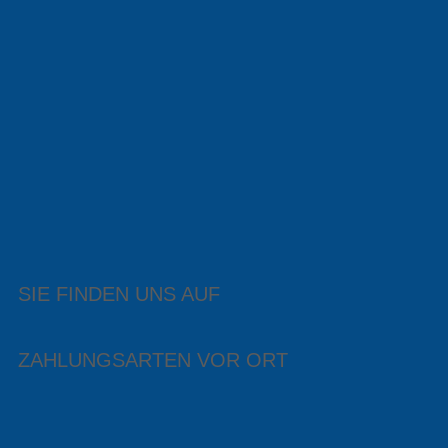
SIE FINDEN UNS AUF
ZAHLUNGSARTEN VOR ORT