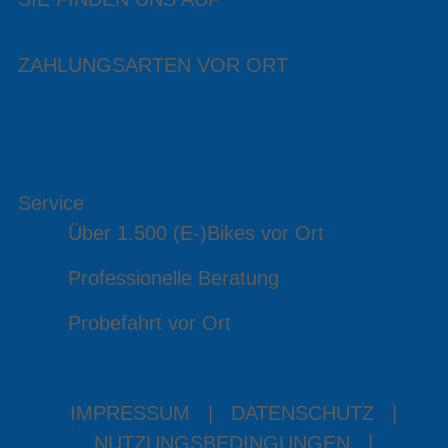
ZAHLUNGSARTEN VOR ORT
Service
Über 1.500 (E-)Bikes vor Ort
Professionelle Beratung
Probefahrt vor Ort
IMPRESSUM
|
DATENSCHUTZ
|
NUTZUNGSBEDINGUNGEN
|