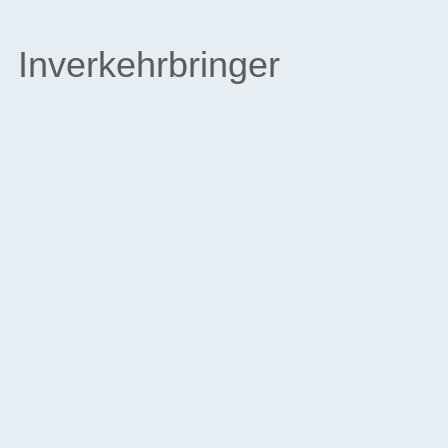
Inverkehrbringer