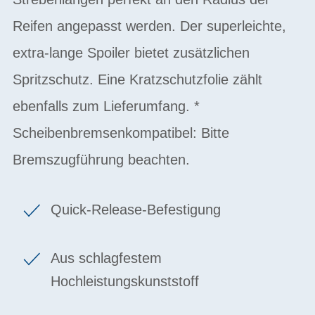
Reifen angepasst werden. Der superleichte,
extra-lange Spoiler bietet zusätzlichen
Spritzschutz. Eine Kratzschutzfolie zählt
ebenfalls zum Lieferumfang. *
Scheibenbremsenkompatibel: Bitte
Bremszugführung beachten.
Quick-Release-Befestigung
Aus schlagfestem
Hochleistungskunststoff