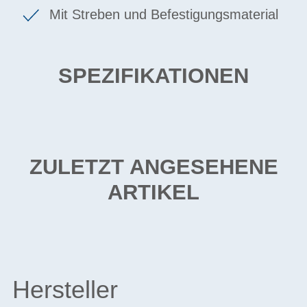
Mit Streben und Befestigungsmaterial
SPEZIFIKATIONEN
ZULETZT ANGESEHENE
ARTIKEL
Hersteller