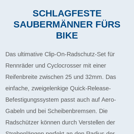
SCHLAGFESTE
SAUBERMÄNNER FÜRS
BIKE
Das ultimative Clip-On-Radschutz-Set für
Rennräder und Cyclocrosser mit einer
Reifenbreite zwischen 25 und 32mm. Das
einfache, zweigelenkige Quick-Release-
Befestigungssystem passt auch auf Aero-
Gabeln und bei Scheibenbremsen. Die
Radschützer können durch Verstellen der
Strebenlängen perfekt an den Radius der