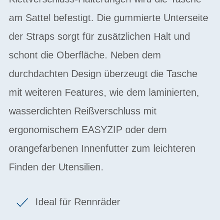
am Sattel befestigt. Die gummierte Unterseite
der Straps sorgt für zusätzlichen Halt und
schont die Oberfläche. Neben dem
durchdachten Design überzeugt die Tasche
mit weiteren Features, wie dem laminierten,
wasserdichten Reißverschluss mit
ergonomischem EASYZIP oder dem
orangefarbenen Innenfutter zum leichteren
Finden der Utensilien.
Ideal für Rennräder