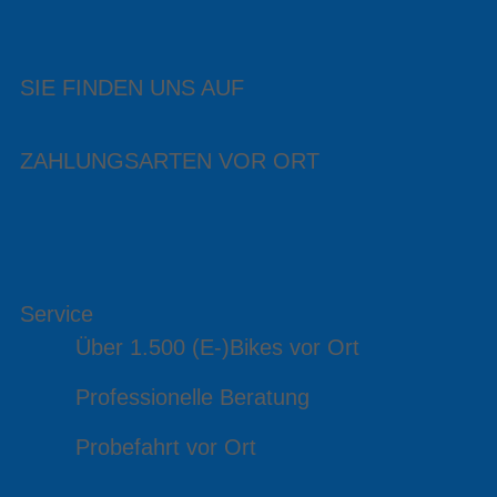
SIE FINDEN UNS AUF
ZAHLUNGSARTEN VOR ORT
Service
Über 1.500 (E-)Bikes vor Ort
Professionelle Beratung
Probefahrt vor Ort