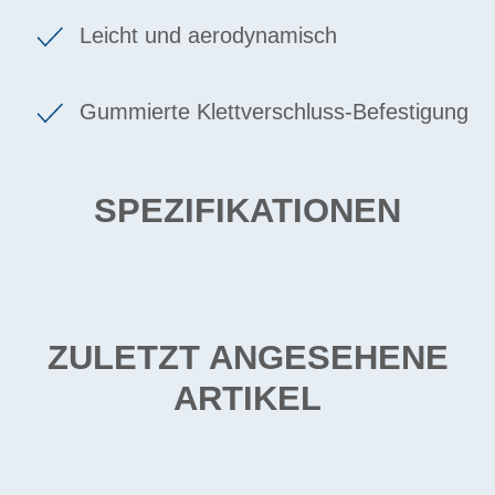
Leicht und aerodynamisch
Gummierte Klettverschluss-Befestigung
SPEZIFIKATIONEN
ZULETZT ANGESEHENE
ARTIKEL