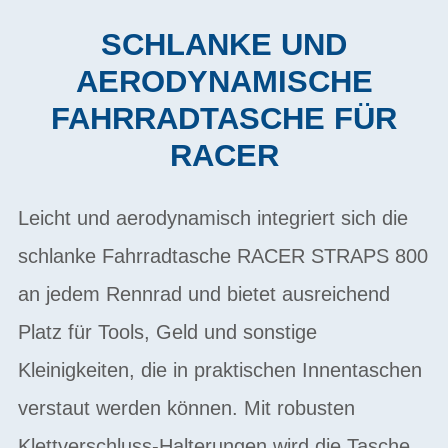
SCHLANKE UND
AERODYNAMISCHE
FAHRRADTASCHE FÜR
RACER
Leicht und aerodynamisch integriert sich die
schlanke Fahrradtasche RACER STRAPS 800
an jedem Rennrad und bietet ausreichend
Platz für Tools, Geld und sonstige
Kleinigkeiten, die in praktischen Innentaschen
verstaut werden können. Mit robusten
Klettverschluss-Halterungen wird die Tasche