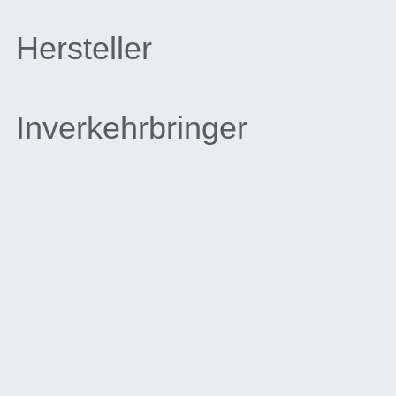
Hersteller
Inverkehrbringer