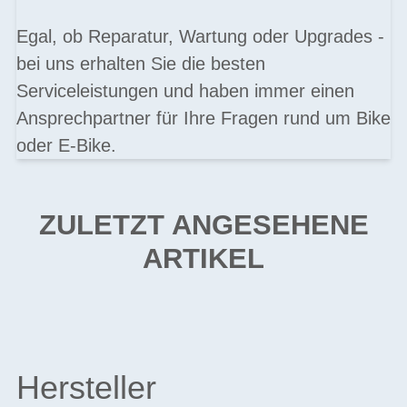
Egal, ob Reparatur, Wartung oder Upgrades -
bei uns erhalten Sie die besten
Serviceleistungen und haben immer einen
Ansprechpartner für Ihre Fragen rund um Bike
oder E-Bike.
ZULETZT ANGESEHENE
ARTIKEL
Hersteller