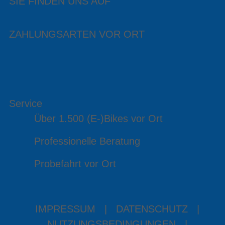
SIE FINDEN UNS AUF
ZAHLUNGSARTEN VOR ORT
Service
Über 1.500 (E-)Bikes vor Ort
Professionelle Beratung
Probefahrt vor Ort
IMPRESSUM
|
DATENSCHUTZ
|
NUTZUNGSBEDINGUNGEN
|