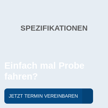
SPEZIFIKATIONEN
Einfach mal Probe
fahren?
JETZT TERMIN VEREINBAREN