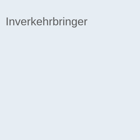
Inverkehrbringer