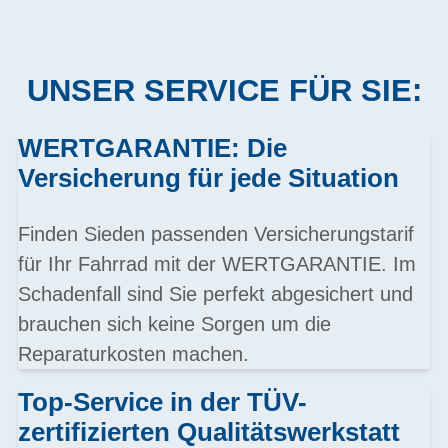
UNSER SERVICE FÜR SIE:
WERTGARANTIE: Die
Versicherung für jede Situation
Finden Sieden passenden Versicherungstarif
für Ihr Fahrrad mit der WERTGARANTIE. Im
Schadenfall sind Sie perfekt abgesichert und
brauchen sich keine Sorgen um die
Reparaturkosten machen.
Top-Service in der TÜV-
zertifizierten Qualitätswerkstatt