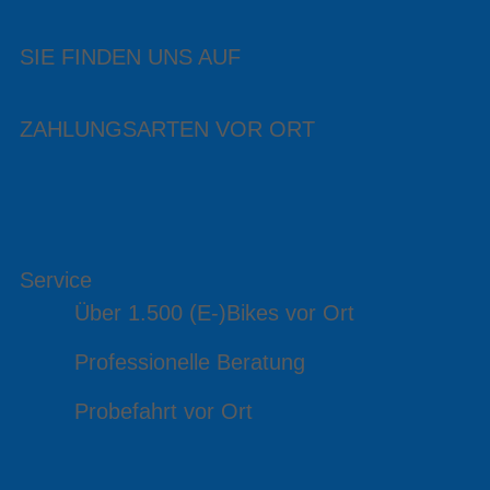
SIE FINDEN UNS AUF
ZAHLUNGSARTEN VOR ORT
Service
Über 1.500 (E-)Bikes vor Ort
Professionelle Beratung
Probefahrt vor Ort