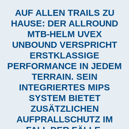
AUF ALLEN TRAILS ZU
HAUSE: DER ALLROUND
MTB-HELM UVEX
UNBOUND VERSPRICHT
ERSTKLASSIGE
PERFORMANCE IN JEDEM
TERRAIN. SEIN
INTEGRIERTES MIPS
SYSTEM BIETET
ZUSÄTZLICHEN
AUFPRALLSCHUTZ IM