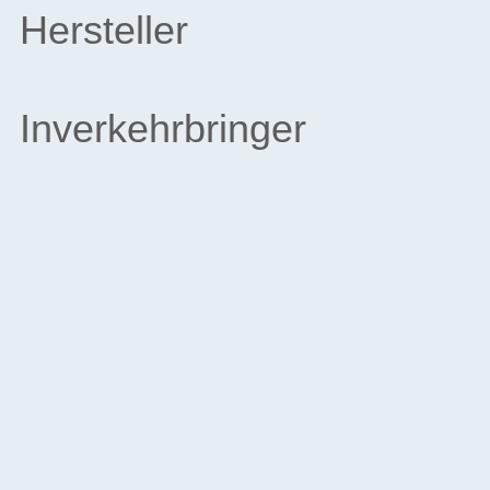
Hersteller
Inverkehrbringer