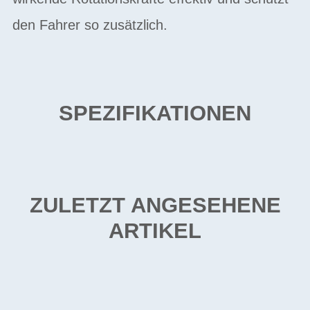
den Fahrer so zusätzlich.
SPEZIFIKATIONEN
ZULETZT ANGESEHENE
ARTIKEL