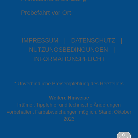
Probefahrt vor Ort
IMPRESSUM
|
DATENSCHUTZ
|
NUTZUNGSBEDINGUNGEN
|
INFORMATIONSPFLICHT
* Unverbindliche Preisempfehlung des Herstellers
Weitere Hinweise
Irrtümer, Tippfehler und technische Änderungen
vorbehalten. Farbabweichungen möglich. Stand: Oktober
2023