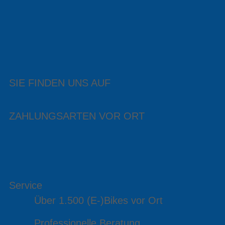
SIE FINDEN UNS AUF
ZAHLUNGSARTEN VOR ORT
Service
Über 1.500 (E-)Bikes vor Ort
Professionelle Beratung