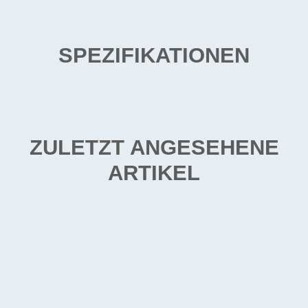
SPEZIFIKATIONEN
ZULETZT ANGESEHENE
ARTIKEL