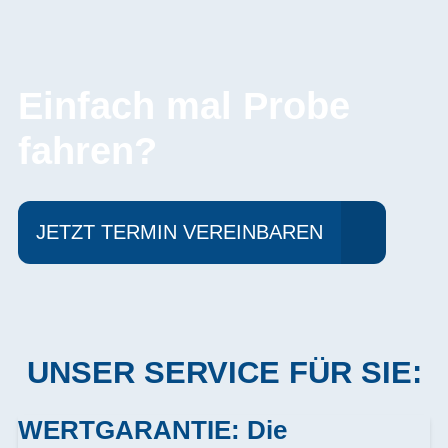
Einfach mal Probe
fahren?
JETZT TERMIN VEREINBAREN
UNSER SERVICE FÜR SIE:
WERTGARANTIE: Die