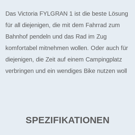
Das Victoria FYLGRAN 1 ist die beste Lösung
für all diejenigen, die mit dem Fahrrad zum
Bahnhof pendeln und das Rad im Zug
komfortabel mitnehmen wollen. Oder auch für
diejenigen, die Zeit auf einem Campingplatz
verbringen und ein wendiges Bike nutzen woll
SPEZIFIKATIONEN