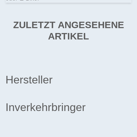
ZULETZT ANGESEHENE
ARTIKEL
Hersteller
Inverkehrbringer