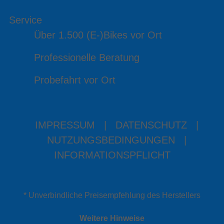
Service
Über 1.500 (E-)Bikes vor Ort
Professionelle Beratung
Probefahrt vor Ort
IMPRESSUM
|
DATENSCHUTZ
|
NUTZUNGSBEDINGUNGEN
|
INFORMATIONSPFLICHT
* Unverbindliche Preisempfehlung des Herstellers
Weitere Hinweise