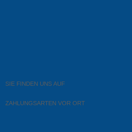
SIE FINDEN UNS AUF
ZAHLUNGSARTEN VOR ORT