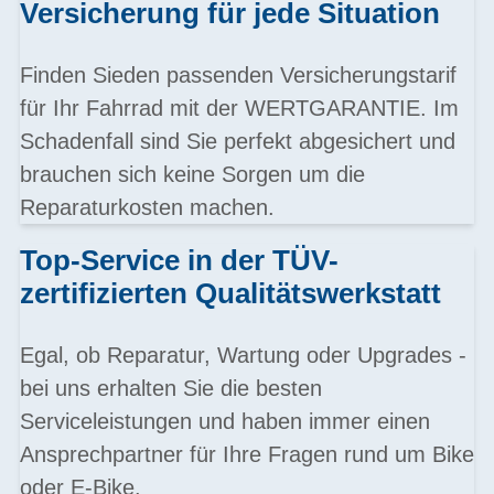
Versicherung für jede Situation
Finden Sieden passenden Versicherungstarif
für Ihr Fahrrad mit der WERTGARANTIE. Im
Schadenfall sind Sie perfekt abgesichert und
brauchen sich keine Sorgen um die
Reparaturkosten machen.
Top-Service in der TÜV-
zertifizierten Qualitätswerkstatt
Egal, ob Reparatur, Wartung oder Upgrades -
bei uns erhalten Sie die besten
Serviceleistungen und haben immer einen
Ansprechpartner für Ihre Fragen rund um Bike
oder E-Bike.