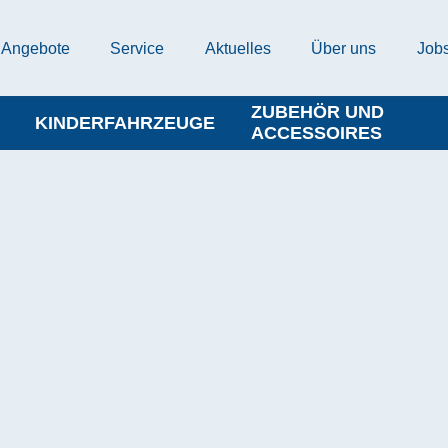
Angebote
Service
Aktuelles
Über uns
Job
ZUBEHÖR UND
KINDERFAHRZEUGE
ACCESSOIRES