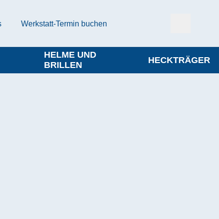
s
Werkstatt-Termin buchen
HELME UND
HECKTRÄGER
BRILLEN