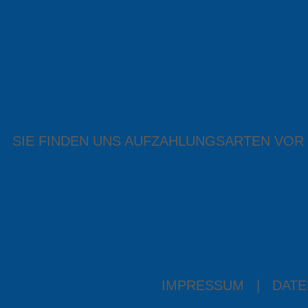
SIE FINDEN UNS AUF
ZAHLUNGSARTEN VOR
IMPRESSUM
|
DATE