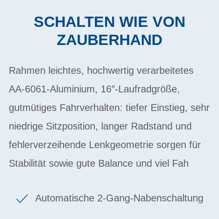
SCHALTEN WIE VON
ZAUBERHAND
Rahmen leichtes, hochwertig verarbeitetes
AA-6061-Aluminium, 16″-Laufradgröße,
gutmütiges Fahrverhalten: tiefer Einstieg, sehr
niedrige Sitzposition, langer Radstand und
fehlerverzeihende Lenkgeometrie sorgen für
Stabilität sowie gute Balance und viel Fah
Automatische 2-Gang-Nabenschaltung