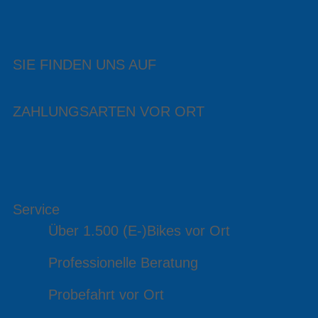
SIE FINDEN UNS AUF
ZAHLUNGSARTEN VOR ORT
Service
Über 1.500 (E-)Bikes vor Ort
Professionelle Beratung
Probefahrt vor Ort