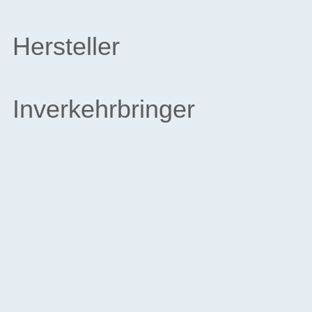
Hersteller
Inverkehrbringer