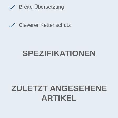
Breite Übersetzung
Cleverer Kettenschutz
SPEZIFIKATIONEN
ZULETZT ANGESEHENE
ARTIKEL