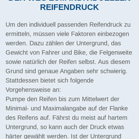
REIFENDRUCK
Um den individuell passenden Reifendruck zu
ermitteln, müssen viele Faktoren einbezogen
werden. Dazu zählen der Untergrund, das
Gewicht von Fahrer und Bike, die Felgenweite
sowie natürlich der Reifen selbst. Aus diesem
Grund sind genaue Angaben sehr schwierig.
Stattdessen bietet sich folgende
Vorgehensweise an:
Pumpe den Reifen bis zum Mittelwert der
Minimal- und Maximalangabe auf der Flanke
des Reifens auf. Fährst du meist auf hartem
Untergrund, so kann auch der Druck etwas
härter gewählt werden. Ist der Untergrund