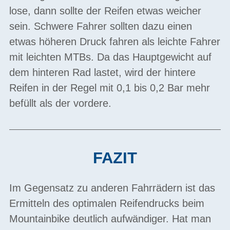
lose, dann sollte der Reifen etwas weicher
sein. Schwere Fahrer sollten dazu einen
etwas höheren Druck fahren als leichte Fahrer
mit leichten MTBs. Da das Hauptgewicht auf
dem hinteren Rad lastet, wird der hintere
Reifen in der Regel mit 0,1 bis 0,2 Bar mehr
befüllt als der vordere.
FAZIT
Im Gegensatz zu anderen Fahrrädern ist das
Ermitteln des optimalen Reifendrucks beim
Mountainbike deutlich aufwändiger. Hat man