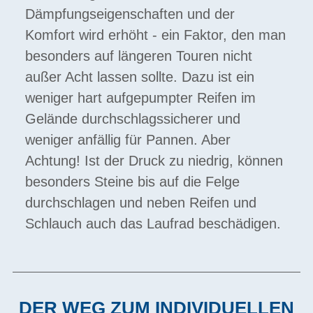
Dämpfungseigenschaften und der
Komfort wird erhöht - ein Faktor, den man
besonders auf längeren Touren nicht
außer Acht lassen sollte. Dazu ist ein
weniger hart aufgepumpter Reifen im
Gelände durchschlagssicherer und
weniger anfällig für Pannen. Aber
Achtung! Ist der Druck zu niedrig, können
besonders Steine bis auf die Felge
durchschlagen und neben Reifen und
Schlauch auch das Laufrad beschädigen.
DER WEG ZUM INDIVIDUELLEN