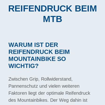
REIFENDRUCK BEIM
MTB
WARUM IST DER
REIFENDRUCK BEIM
MOUNTAINBIKE SO
WICHTIG?
Zwischen Grip, Rollwiderstand,
Pannenschutz und vielen weiteren
Faktoren liegt der optimale Reifendruck
des Mountainbikes. Der Weg dahin ist