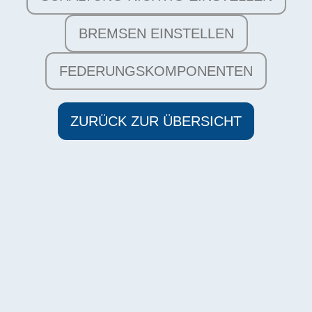
BREMSEN EINSTELLEN
FEDERUNGSKOMPONENTEN
ZURÜCK ZUR ÜBERSICHT