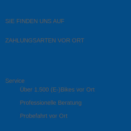
SIE FINDEN UNS AUF
ZAHLUNGSARTEN VOR ORT
Service
Über 1.500 (E-)Bikes vor Ort
Professionelle Beratung
Probefahrt vor Ort