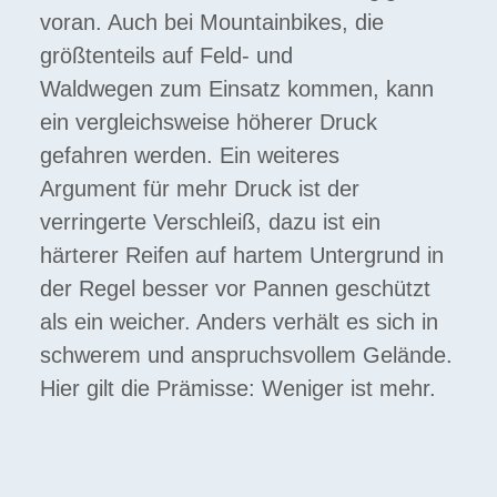
voran. Auch bei Mountainbikes, die
größtenteils auf Feld- und
Waldwegen zum Einsatz kommen, kann
ein vergleichsweise höherer Druck
gefahren werden. Ein weiteres
Argument für mehr Druck ist der
verringerte Verschleiß, dazu ist ein
härterer Reifen auf hartem Untergrund in
der Regel besser vor Pannen geschützt
als ein weicher. Anders verhält es sich in
schwerem und anspruchsvollem Gelände.
Hier gilt die Prämisse: Weniger ist mehr.