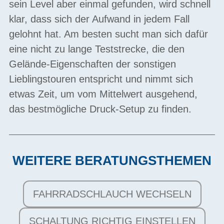
sein Level aber einmal gefunden, wird schnell
klar, dass sich der Aufwand in jedem Fall
gelohnt hat. Am besten sucht man sich dafür
eine nicht zu lange Teststrecke, die den
Gelände-Eigenschaften der sonstigen
Lieblingstouren entspricht und nimmt sich
etwas Zeit, um vom Mittelwert ausgehend,
das bestmögliche Druck-Setup zu finden.
WEITERE BERATUNGSTHEMEN
FAHRRADSCHLAUCH WECHSELN
SCHALTUNG RICHTIG EINSTELLEN