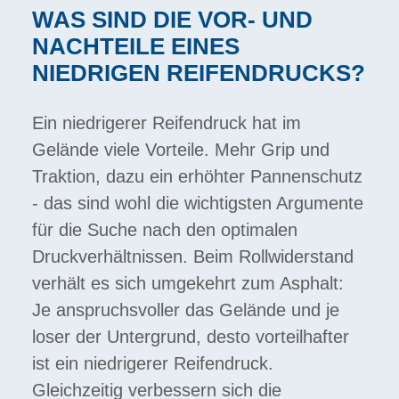
WAS SIND DIE VOR- UND
NACHTEILE EINES
NIEDRIGEN REIFENDRUCKS?
Ein niedrigerer Reifendruck hat im
Gelände viele Vorteile. Mehr Grip und
Traktion, dazu ein erhöhter Pannenschutz
- das sind wohl die wichtigsten Argumente
für die Suche nach den optimalen
Druckverhältnissen. Beim Rollwiderstand
verhält es sich umgekehrt zum Asphalt:
Je anspruchsvoller das Gelände und je
loser der Untergrund, desto vorteilhafter
ist ein niedrigerer Reifendruck.
Gleichzeitig verbessern sich die