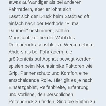
etwas aufwändiger als bei anderen
Fahrrädern, aber er lohnt sich!
Lässt sich der Druck beim Stadtrad oft
einfach nach der Methode "Pi mal
Daumen" bestimmen, sollten
Mountainbiker bei der Wahl des
Reifendrucks sensibler zu Werke gehen.
Anders als bei Fahrrädern, die
größtenteils auf Asphalt bewegt werden,
spielen beim Mountainbike Faktoren wie
Grip, Pannenschutz und Komfort eine
entscheidende Rolle. Hier gilt es je nach
Einsatzgebiet, Reifenbreite, Erfahrung
und Vorliebe, den persönlichen
Reifendruck zu finden. Sind die Reifen zu