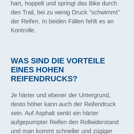
hart, hoppelt und springt das Bike durch
den Trail, bei zu wenig Druck "schwimmt"
der Reifen. In beiden Fällen fehlt es an
Kontrolle.
WAS SIND DIE VORTEILE
EINES HOHEN
REIFENDRUCKS?
Je härter und ebener der Untergrund,
desto höher kann auch der Reifendruck
sein. Auf Asphalt senkt ein härter
aufgepumpter Reifen den Rollwiderstand
und man kommt schneller und zügiger